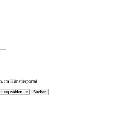
m. im Künstlerportal