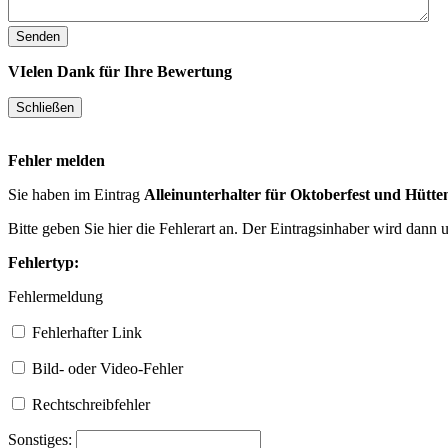
VIelen Dank für Ihre Bewertung
Fehler melden
Sie haben im Eintrag
Alleinunterhalter für Oktoberfest und Hütte
Bitte geben Sie hier die Fehlerart an. Der Eintragsinhaber wird dann
Fehlertyp:
Fehlermeldung
Fehlerhafter Link
Bild- oder Video-Fehler
Rechtschreibfehler
Sonstiges: