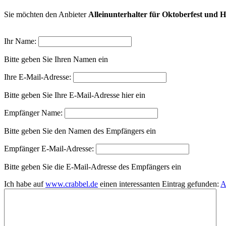
Sie möchten den Anbieter
Alleinunterhalter für Oktoberfest und 
Ihr Name:
Bitte geben Sie Ihren Namen ein
Ihre E-Mail-Adresse:
Bitte geben Sie Ihre E-Mail-Adresse hier ein
Empfänger Name:
Bitte geben Sie den Namen des Empfängers ein
Empfänger E-Mail-Adresse:
Bitte geben Sie die E-Mail-Adresse des Empfängers ein
Ich habe auf
www.crabbel.de
einen interessanten Eintrag gefunden:
A