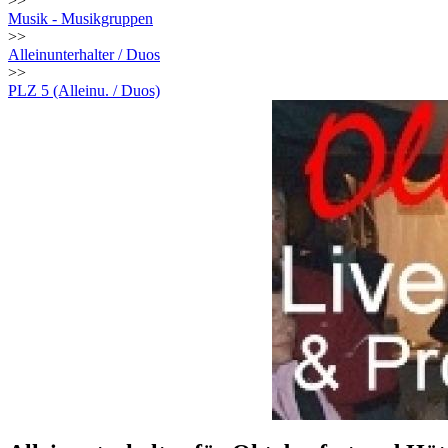
>>
Musik - Musikgruppen
>>
Alleinunterhalter / Duos
>>
PLZ 5 (Alleinu. / Duos)