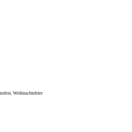
nsfest, Weihnachtsfeier