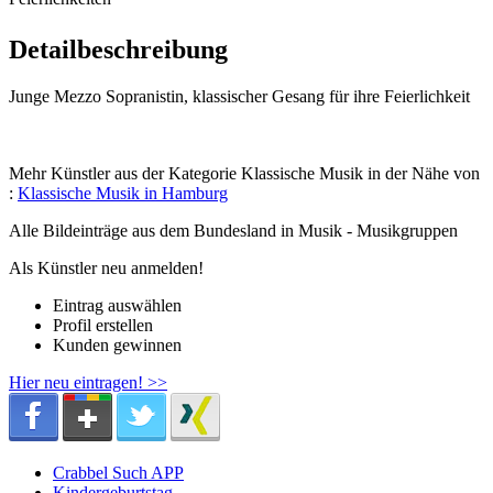
Detailbeschreibung
Junge Mezzo Sopranistin, klassischer Gesang für ihre Feierlichkeit
Mehr Künstler aus der Kategorie Klassische Musik in der Nähe von
:
Klassische Musik in Hamburg
Alle Bildeinträge aus dem Bundesland
in Musik - Musikgruppen
Als Künstler neu anmelden!
Eintrag auswählen
Profil erstellen
Kunden gewinnen
Hier neu eintragen! >>
Crabbel Such APP
Kindergeburtstag