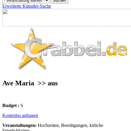
Erweiterte Künstler-Suche
Ave Maria
>> aus
Budget :
S
Kostenlos anfragen
Veranstaltungen:
Hochzeiten, Beerdigungen, kirliche
Feierlichkeiten