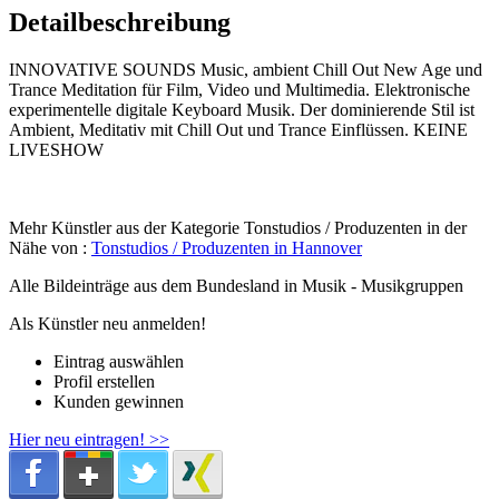
Detailbeschreibung
INNOVATIVE SOUNDS Music, ambient Chill Out New Age und
Trance Meditation für Film, Video und Multimedia. Elektronische
experimentelle digitale Keyboard Musik. Der dominierende Stil ist
Ambient, Meditativ mit Chill Out und Trance Einflüssen. KEINE
LIVESHOW
Mehr Künstler aus der Kategorie Tonstudios / Produzenten in der
Nähe von :
Tonstudios / Produzenten in Hannover
Alle Bildeinträge aus dem Bundesland
in Musik - Musikgruppen
Als Künstler neu anmelden!
Eintrag auswählen
Profil erstellen
Kunden gewinnen
Hier neu eintragen! >>