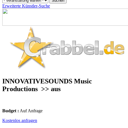
Erweiterte Künstler-Suche
INNOVATIVESOUNDS Music
Productions
>> aus
Budget :
Auf Anfrage
Kostenlos anfragen