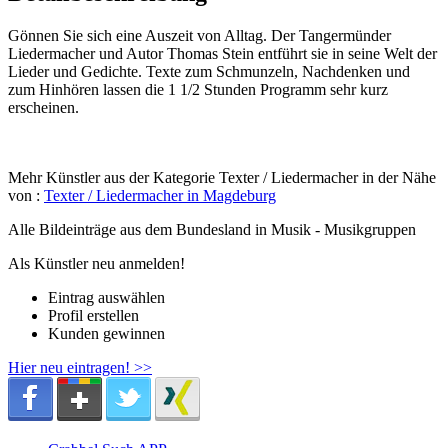
Gönnen Sie sich eine Auszeit von Alltag. Der Tangermünder
Liedermacher und Autor Thomas Stein entführt sie in seine Welt der
Lieder und Gedichte. Texte zum Schmunzeln, Nachdenken und
zum Hinhören lassen die 1 1/2 Stunden Programm sehr kurz
erscheinen.
Mehr Künstler aus der Kategorie Texter / Liedermacher in der Nähe
von :
Texter / Liedermacher in Magdeburg
Alle Bildeinträge aus dem Bundesland
in Musik - Musikgruppen
Als Künstler neu anmelden!
Eintrag auswählen
Profil erstellen
Kunden gewinnen
Hier neu eintragen! >>