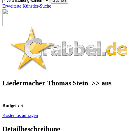
Erweiterte Künstler-Suche
Liedermacher Thomas Stein
>> aus
Budget :
S
Kostenlos anfragen
Detailbeschreibung