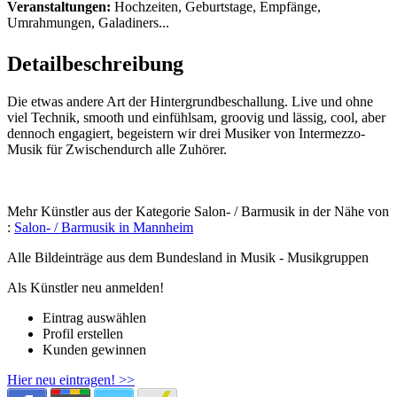
Veranstaltungen:
Hochzeiten, Geburtstage, Empfänge,
Umrahmungen, Galadiners...
Detailbeschreibung
Die etwas andere Art der Hintergrundbeschallung. Live und ohne
viel Technik, smooth und einfühlsam, groovig und lässig, cool, aber
dennoch engagiert, begeistern wir drei Musiker von Intermezzo-
Musik für Zwischendurch alle Zuhörer.
Mehr Künstler aus der Kategorie Salon- / Barmusik in der Nähe von
:
Salon- / Barmusik in Mannheim
Alle Bildeinträge aus dem Bundesland
in Musik - Musikgruppen
Als Künstler neu anmelden!
Eintrag auswählen
Profil erstellen
Kunden gewinnen
Hier neu eintragen! >>