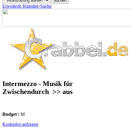
Erweiterte Künstler-Suche
Intermezzo - Musik für
Zwischendurch
>> aus
Budget :
M
Kostenlos anfragen