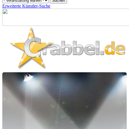
Erweiterte Künstler-Suche