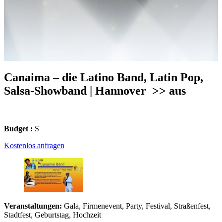
Canaima – die Latino Band, Latin Pop,
Salsa-Showband | Hannover
>> aus
Budget :
S
Kostenlos anfragen
Veranstaltungen:
Gala, Firmenevent, Party, Festival, Straßenfest,
Stadtfest, Geburtstag, Hochzeit