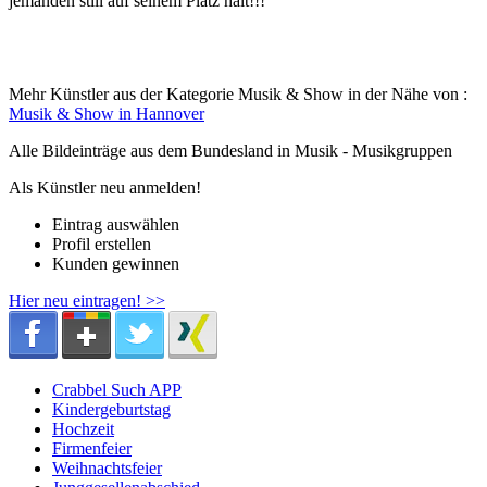
jemanden still auf seinem Platz hält!!!
Mehr Künstler aus der Kategorie Musik & Show in der Nähe von :
Musik & Show in Hannover
Alle Bildeinträge aus dem Bundesland
in Musik - Musikgruppen
Als Künstler neu anmelden!
Eintrag auswählen
Profil erstellen
Kunden gewinnen
Hier neu eintragen! >>
Crabbel Such APP
Kindergeburtstag
Hochzeit
Firmenfeier
Weihnachtsfeier