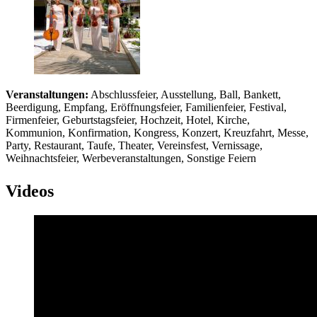
Veranstaltungen:
Abschlussfeier, Ausstellung, Ball, Bankett,
Beerdigung, Empfang, Eröffnungsfeier, Familienfeier, Festival,
Firmenfeier, Geburtstagsfeier, Hochzeit, Hotel, Kirche,
Kommunion, Konfirmation, Kongress, Konzert, Kreuzfahrt, Messe,
Party, Restaurant, Taufe, Theater, Vereinsfest, Vernissage,
Weihnachtsfeier, Werbeveranstaltungen, Sonstige Feiern
Videos