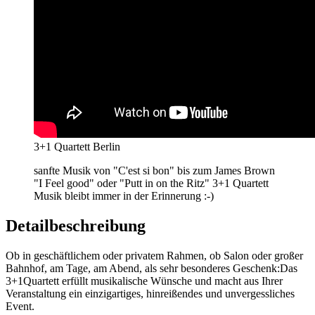
3+1 Quartett Berlin
sanfte Musik von "C'est si bon" bis zum James Brown
"I Feel good" oder "Putt in on the Ritz" 3+1 Quartett
Musik bleibt immer in der Erinnerung :-)
Detailbeschreibung
Ob in geschäftlichem oder privatem Rahmen, ob Salon oder großer
Bahnhof, am Tage, am Abend, als sehr besonderes Geschenk:Das
3+1Quartett erfüllt musikalische Wünsche und macht aus Ihrer
Veranstaltung ein einzigartiges, hinreißendes und unvergessliches
Event.