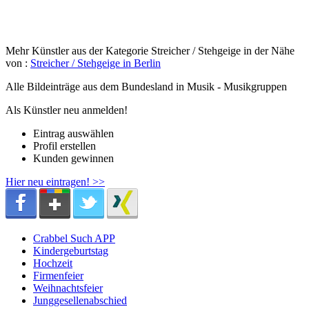
Mehr Künstler aus der Kategorie Streicher / Stehgeige in der Nähe
von :
Streicher / Stehgeige in Berlin
Alle Bildeinträge aus dem Bundesland
in Musik - Musikgruppen
Als Künstler neu anmelden!
Eintrag auswählen
Profil erstellen
Kunden gewinnen
Hier neu eintragen! >>
Crabbel Such APP
Kindergeburtstag
Hochzeit
Firmenfeier
Weihnachtsfeier
Junggesellenabschied