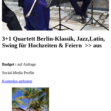
3+1 Quartett Berlin-Klassik, Jazz,Latin,
Swing für Hochzeiten & Feiern
>> aus
Budget :
auf Anfrage
Social-Media Profile
Kostenlos anfragen