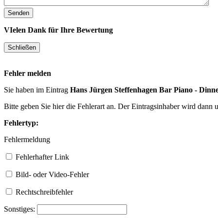
VIelen Dank für Ihre Bewertung
Fehler melden
Sie haben im Eintrag
Hans Jürgen Steffenhagen Bar Piano - Dinn
Bitte geben Sie hier die Fehlerart an. Der Eintragsinhaber wird dann
Fehlertyp:
Fehlermeldung
Fehlerhafter Link
Bild- oder Video-Fehler
Rechtschreibfehler
Sonstiges: