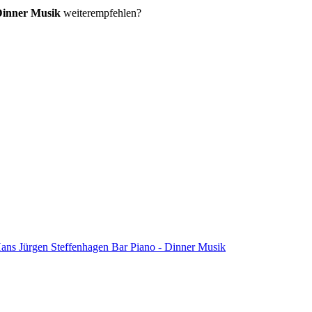
Dinner Musik
weiterempfehlen?
ans Jürgen Steffenhagen Bar Piano - Dinner Musik