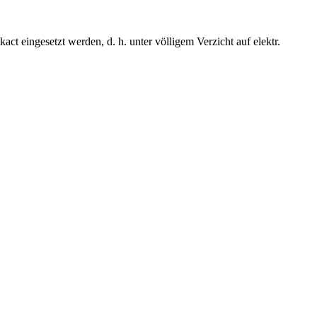
t eingesetzt werden, d. h. unter völligem Verzicht auf elektr.