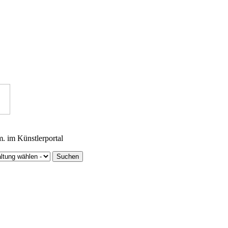
m. im Künstlerportal