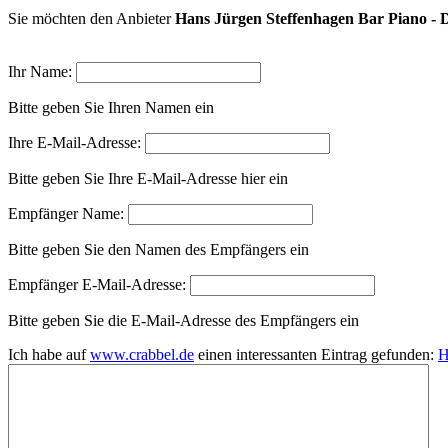
Sie möchten den Anbieter
Hans Jürgen Steffenhagen Bar Piano - 
Ihr Name:
Bitte geben Sie Ihren Namen ein
Ihre E-Mail-Adresse:
Bitte geben Sie Ihre E-Mail-Adresse hier ein
Empfänger Name:
Bitte geben Sie den Namen des Empfängers ein
Empfänger E-Mail-Adresse:
Bitte geben Sie die E-Mail-Adresse des Empfängers ein
Ich habe auf
www.crabbel.de
einen interessanten Eintrag gefunden:
H