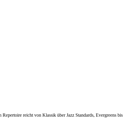
n Repertoire reicht von Klassik über Jazz Standards, Evergreens bis