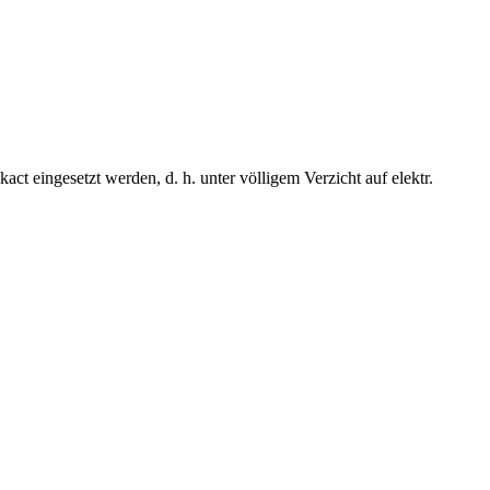
t eingesetzt werden, d. h. unter völligem Verzicht auf elektr.