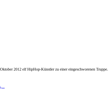
it Oktober 2012 elf HipHop-Künstler zu einer eingeschworenen Truppe.
...