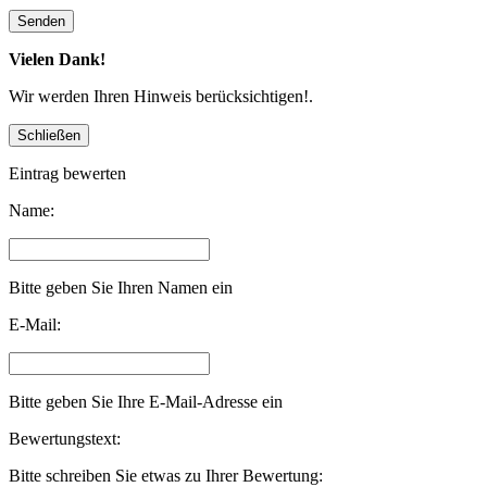
Vielen Dank!
Wir werden Ihren Hinweis berücksichtigen!.
Eintrag bewerten
Name:
Bitte geben Sie Ihren Namen ein
E-Mail:
Bitte geben Sie Ihre E-Mail-Adresse ein
Bewertungstext:
Bitte schreiben Sie etwas zu Ihrer Bewertung: