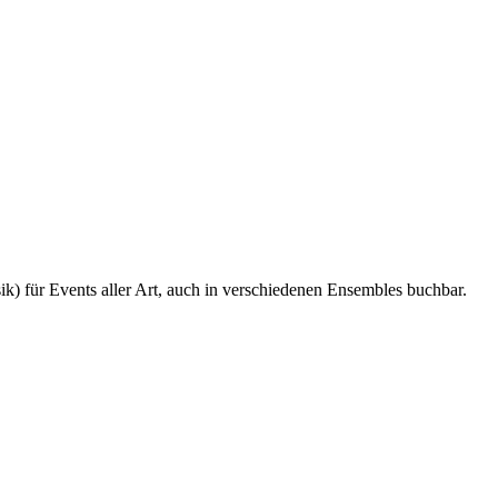
ik) für Events aller Art, auch in verschiedenen Ensembles buchbar.