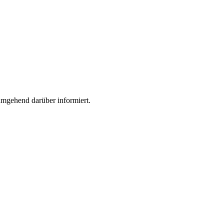
 umgehend darüber informiert.