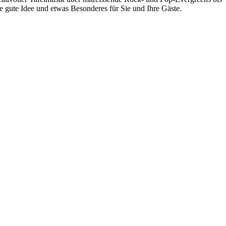
e gute Idee und etwas Besonderes für Sie und Ihre Gäste.