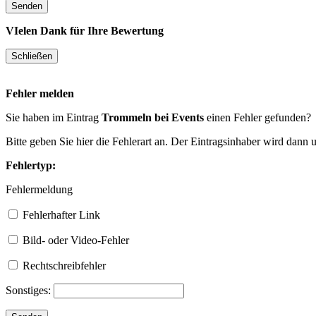
VIelen Dank für Ihre Bewertung
Fehler melden
Sie haben im Eintrag
Trommeln bei Events
einen Fehler gefunden?
Bitte geben Sie hier die Fehlerart an. Der Eintragsinhaber wird dann
Fehlertyp:
Fehlermeldung
Fehlerhafter Link
Bild- oder Video-Fehler
Rechtschreibfehler
Sonstiges: