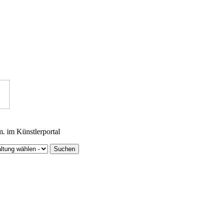
m. im Künstlerportal