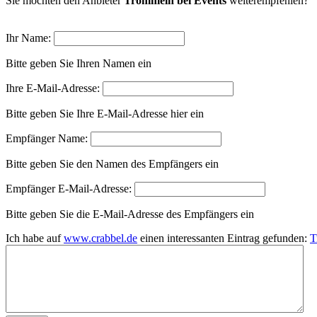
Sie möchten den Anbieter
Trommeln bei Events
weiterempfehlen?
Ihr Name:
Bitte geben Sie Ihren Namen ein
Ihre E-Mail-Adresse:
Bitte geben Sie Ihre E-Mail-Adresse hier ein
Empfänger Name:
Bitte geben Sie den Namen des Empfängers ein
Empfänger E-Mail-Adresse:
Bitte geben Sie die E-Mail-Adresse des Empfängers ein
Ich habe auf
www.crabbel.de
einen interessanten Eintrag gefunden:
T