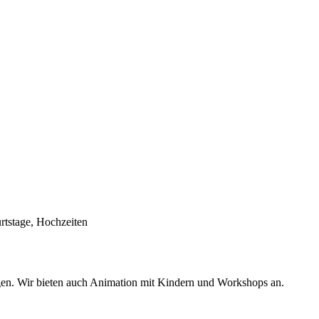
urtstage, Hochzeiten
gen. Wir bieten auch Animation mit Kindern und Workshops an.