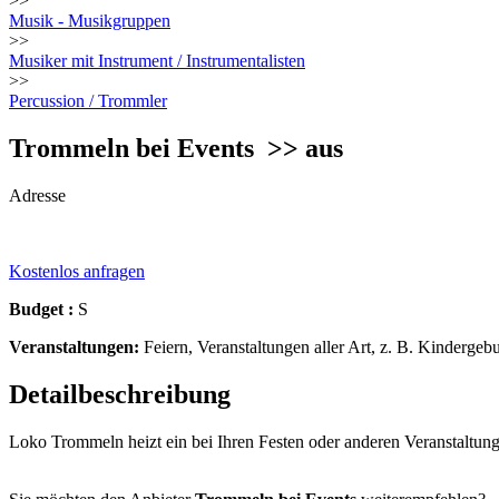
>>
Musik - Musikgruppen
>>
Musiker mit Instrument / Instrumentalisten
>>
Percussion / Trommler
Trommeln bei Events
>> aus
Adresse
Kostenlos anfragen
Budget :
S
Veranstaltungen:
Feiern, Veranstaltungen aller Art, z. B. Kindergeb
Detailbeschreibung
Loko Trommeln heizt ein bei Ihren Festen oder anderen Veranstaltun