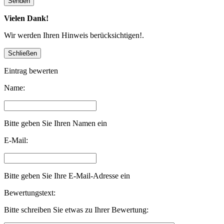
Vielen Dank!
Wir werden Ihren Hinweis berücksichtigen!.
Eintrag bewerten
Name:
Bitte geben Sie Ihren Namen ein
E-Mail:
Bitte geben Sie Ihre E-Mail-Adresse ein
Bewertungstext:
Bitte schreiben Sie etwas zu Ihrer Bewertung: