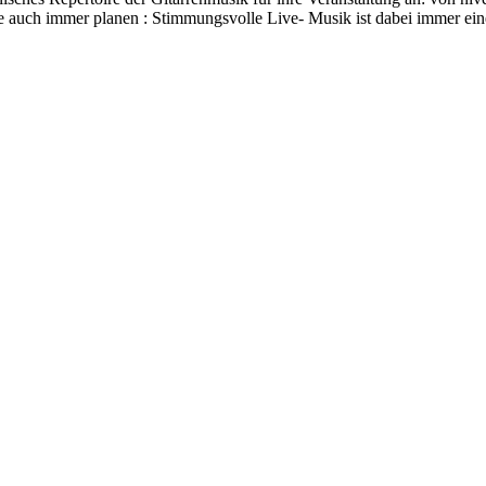
ie auch immer planen : Stimmungsvolle Live- Musik ist dabei immer ein