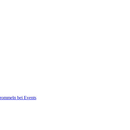
rommeln bei Events