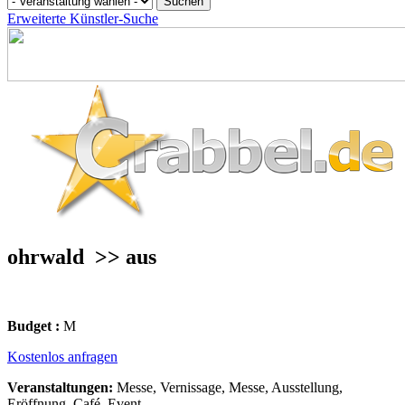
Erweiterte Künstler-Suche
ohrwald
>> aus
Budget :
M
Kostenlos anfragen
Veranstaltungen:
Messe, Vernissage, Messe, Ausstellung,
Eröffnung, Café, Event