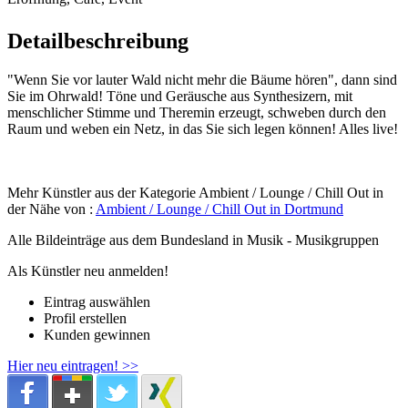
Detailbeschreibung
"Wenn Sie vor lauter Wald nicht mehr die Bäume hören", dann sind
Sie im Ohrwald! Töne und Geräusche aus Synthesizern, mit
menschlicher Stimme und Theremin erzeugt, schweben durch den
Raum und weben ein Netz, in das Sie sich legen können! Alles live!
Mehr Künstler aus der Kategorie Ambient / Lounge / Chill Out in
der Nähe von :
Ambient / Lounge / Chill Out in Dortmund
Alle Bildeinträge aus dem Bundesland
in Musik - Musikgruppen
Als Künstler neu anmelden!
Eintrag auswählen
Profil erstellen
Kunden gewinnen
Hier neu eintragen! >>