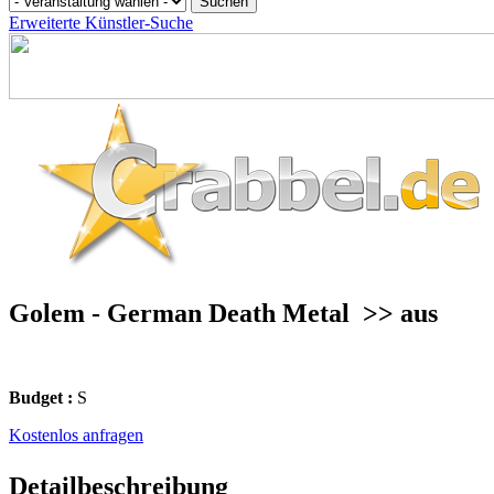
Erweiterte Künstler-Suche
Golem - German Death Metal
>> aus
Budget :
S
Kostenlos anfragen
Detailbeschreibung