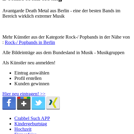
Avantgarde Death Metal aus Berlin - eine der besten Bands im
Bereich wirklich extremer Musik
Mehr Künstler aus der Kategorie Rock-/ Popbands in der Nähe von
:
Rock-/ Popbands in Berlin
Alle Bildeinträge aus dem Bundesland
in Musik - Musikgruppen
Als Künstler neu anmelden!
Eintrag auswählen
Profil erstellen
Kunden gewinnen
Hier neu eintragen! >>
Crabbel Such APP
Kindergeburtstag
Hochzeit