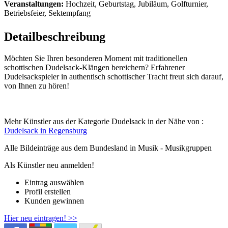
Veranstaltungen:
Hochzeit, Geburtstag, Jubiläum, Golfturnier,
Betriebsfeier, Sektempfang
Detailbeschreibung
Möchten Sie Ihren besonderen Moment mit traditionellen
schottischen Dudelsack-Klängen bereichern? Erfahrener
Dudelsackspieler in authentisch schottischer Tracht freut sich darauf,
von Ihnen zu hören!
Mehr Künstler aus der Kategorie Dudelsack in der Nähe von :
Dudelsack in Regensburg
Alle Bildeinträge aus dem Bundesland
in Musik - Musikgruppen
Als Künstler neu anmelden!
Eintrag auswählen
Profil erstellen
Kunden gewinnen
Hier neu eintragen! >>