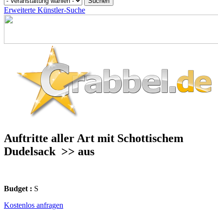
Erweiterte Künstler-Suche
Auftritte aller Art mit Schottischem
Dudelsack
>> aus
Budget :
S
Kostenlos anfragen