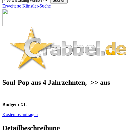
Erweiterte Künstler-Suche
Soul-Pop aus 4 Jahrzehnten,
>> aus
Budget :
XL
Kostenlos anfragen
Detailbeschreibung