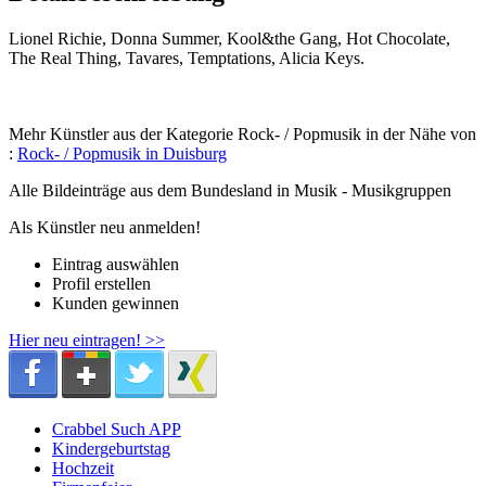
Lionel Richie, Donna Summer, Kool&the Gang, Hot Chocolate,
The Real Thing, Tavares, Temptations, Alicia Keys.
Mehr Künstler aus der Kategorie Rock- / Popmusik in der Nähe von
:
Rock- / Popmusik in Duisburg
Alle Bildeinträge aus dem Bundesland
in Musik - Musikgruppen
Als Künstler neu anmelden!
Eintrag auswählen
Profil erstellen
Kunden gewinnen
Hier neu eintragen! >>
Crabbel Such APP
Kindergeburtstag
Hochzeit