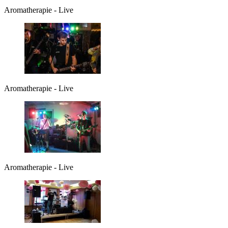
Aromatherapie - Live
Aromatherapie - Live
Aromatherapie - Live