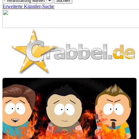
Erweiterte Künstler-Suche