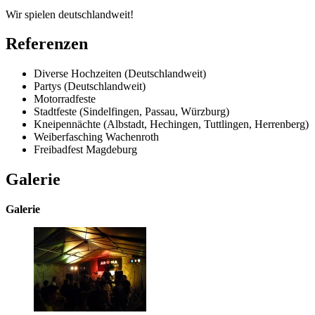
Wir spielen deutschlandweit!
Referenzen
Diverse Hochzeiten (Deutschlandweit)
Partys (Deutschlandweit)
Motorradfeste
Stadtfeste (Sindelfingen, Passau, Würzburg)
Kneipennächte (Albstadt, Hechingen, Tuttlingen, Herrenberg)
Weiberfasching Wachenroth
Freibadfest Magdeburg
Galerie
Galerie