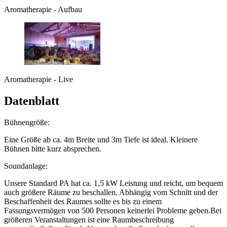
Aromatherapie - Aufbau
Aromatherapie - Live
Datenblatt
Bühnengröße:
Eine Größe ab ca. 4m Breite und 3m Tiefe ist ideal. Kleinere
Bühnen bitte kurz absprechen.
Soundanlage:
Unsere Standard PA hat ca. 1,5 kW Leistung und reicht, um bequem
auch größere Räume zu beschallen. Abhängig vom Schnitt und der
Beschaffenheit des Raumes sollte es bis zu einem
Fassungsvermögen von 500 Personen keinerlei Probleme geben.Bei
größeren Veranstaltungen ist eine Raumbeschreibung