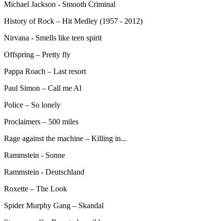
Michael Jackson - Smooth Criminal
History of Rock – Hit Medley (1957 - 2012)
Nirvana - Smells like teen spirit
Offspring – Pretty fly
Pappa Roach – Last resort
Paul Simon – Call me Al
Police – So lonely
Proclaimers – 500 miles
Rage against the machine – Killing in...
Rammstein - Sonne
Rammstein - Deutschland
Roxette – The Look
Spider Murphy Gang – Skandal