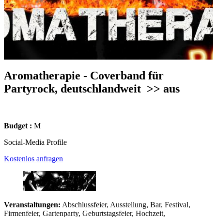
Aromatherapie - Coverband für
Partyrock, deutschlandweit
>> aus
Budget :
M
Social-Media Profile
Kostenlos anfragen
Veranstaltungen:
Abschlussfeier, Ausstellung, Bar, Festival,
Firmenfeier, Gartenparty, Geburtstagsfeier, Hochzeit,