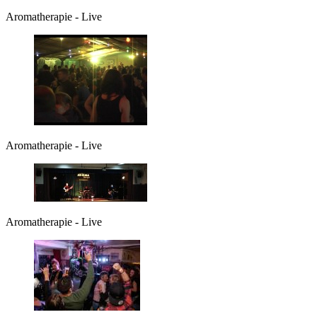
Aromatherapie - Live
Aromatherapie - Live
Aromatherapie - Live