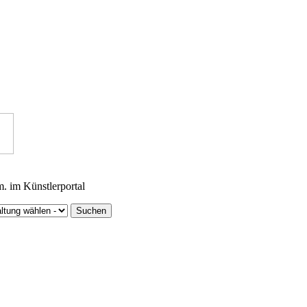
m. im Künstlerportal