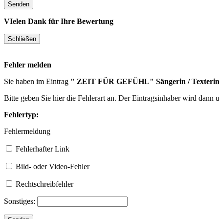
VIelen Dank für Ihre Bewertung
Fehler melden
Sie haben im Eintrag
" ZEIT FÜR GEFÜHL" Sängerin / Texterin
Bitte geben Sie hier die Fehlerart an. Der Eintragsinhaber wird dann
Fehlertyp:
Fehlermeldung
Fehlerhafter Link
Bild- oder Video-Fehler
Rechtschreibfehler
Sonstiges: