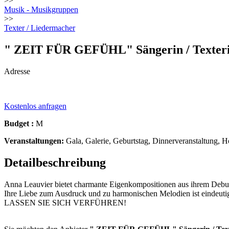
>>
Musik - Musikgruppen
>>
Texter / Liedermacher
" ZEIT FÜR GEFÜHL" Sängerin / Texter
Adresse
Kostenlos anfragen
Budget :
M
Veranstaltungen:
Gala, Galerie, Geburtstag, Dinnerveranstaltung, Ho
Detailbeschreibung
Anna Leauvier bietet charmante Eigenkompositionen aus ihrem Debu
Ihre Liebe zum Ausdruck und zu harmonischen Melodien ist eindeutig 
LASSEN SIE SICH VERFÜHREN!