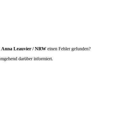
 Anna Leauvier / NRW
einen Fehler gefunden?
 umgehend darüber informiert.