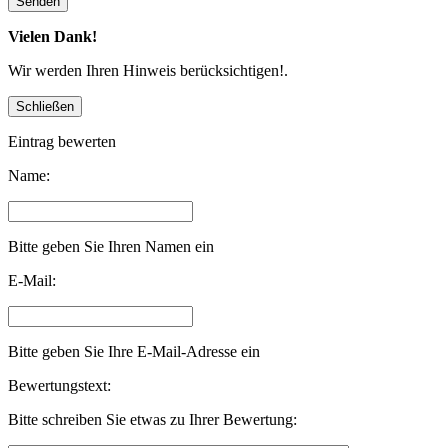
Vielen Dank!
Wir werden Ihren Hinweis berücksichtigen!.
Eintrag bewerten
Name:
Bitte geben Sie Ihren Namen ein
E-Mail:
Bitte geben Sie Ihre E-Mail-Adresse ein
Bewertungstext:
Bitte schreiben Sie etwas zu Ihrer Bewertung: