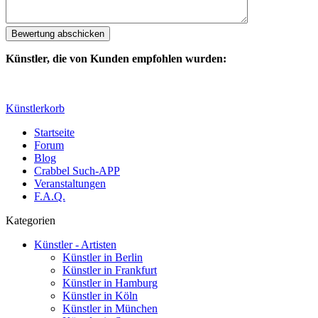
Künstler, die von Kunden empfohlen wurden:
Künstlerkorb
Startseite
Forum
Blog
Crabbel Such-APP
Veranstaltungen
F.A.Q.
Kategorien
Künstler - Artisten
Künstler in Berlin
Künstler in Frankfurt
Künstler in Hamburg
Künstler in Köln
Künstler in München