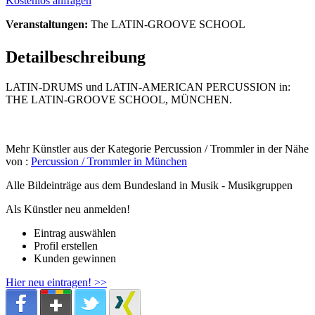
Kostenlos anfragen
Veranstaltungen:
The LATIN-GROOVE SCHOOL
Detailbeschreibung
LATIN-DRUMS und LATIN-AMERICAN PERCUSSION in:
THE LATIN-GROOVE SCHOOL, MÜNCHEN.
Mehr Künstler aus der Kategorie Percussion / Trommler in der Nähe
von :
Percussion / Trommler in München
Alle Bildeinträge aus dem Bundesland
in Musik - Musikgruppen
Als Künstler neu anmelden!
Eintrag auswählen
Profil erstellen
Kunden gewinnen
Hier neu eintragen! >>