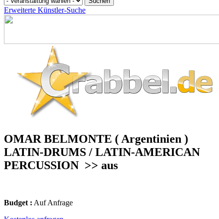
Erweiterte Künstler-Suche
OMAR BELMONTE ( Argentinien )
LATIN-DRUMS / LATIN-AMERICAN
PERCUSSION
>> aus
Budget :
Auf Anfrage