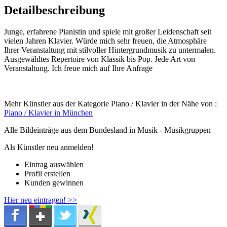
Detailbeschreibung
Junge, erfahrene Pianistin und spiele mit großer Leidenschaft seit
vielen Jahren Klavier. Würde mich sehr freuen, die Atmosphäre
Ihrer Veranstaltung mit stilvoller Hintergrundmusik zu untermalen.
Ausgewähltes Repertoire von Klassik bis Pop. Jede Art von
Veranstaltung. Ich freue mich auf Ihre Anfrage
Mehr Künstler aus der Kategorie Piano / Klavier in der Nähe von :
Piano / Klavier in München
Alle Bildeinträge aus dem Bundesland
in Musik - Musikgruppen
Als Künstler neu anmelden!
Eintrag auswählen
Profil erstellen
Kunden gewinnen
Hier neu eintragen! >>