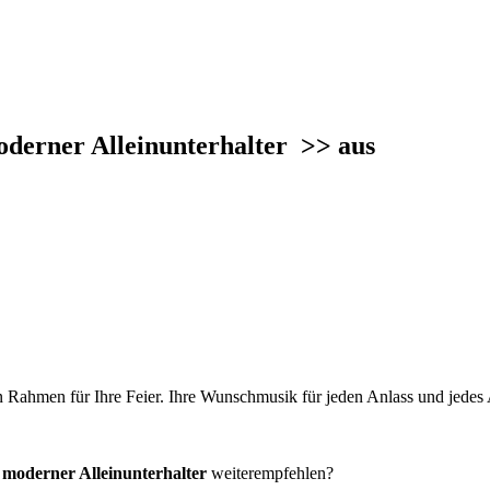
oderner Alleinunterhalter
>> aus
 Rahmen für Ihre Feier. Ihre Wunschmusik für jeden Anlass und jedes A
 moderner Alleinunterhalter
weiterempfehlen?