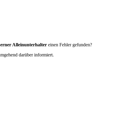
erner Alleinunterhalter
einen Fehler gefunden?
 umgehend darüber informiert.