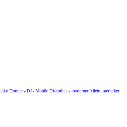
eiko Donner - DJ - Mobile Diskothek - moderner Alleinunterhalter