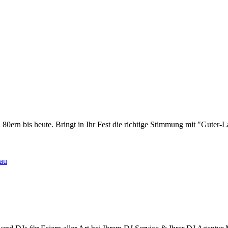
 80ern bis heute. Bringt in Ihr Fest die richtige Stimmung mit "Guter
eau