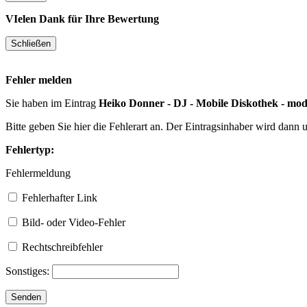
VIelen Dank für Ihre Bewertung
Fehler melden
Sie haben im Eintrag
Heiko Donner - DJ - Mobile Diskothek - mod
Bitte geben Sie hier die Fehlerart an. Der Eintragsinhaber wird dann
Fehlertyp:
Fehlermeldung
Fehlerhafter Link
Bild- oder Video-Fehler
Rechtschreibfehler
Sonstiges: