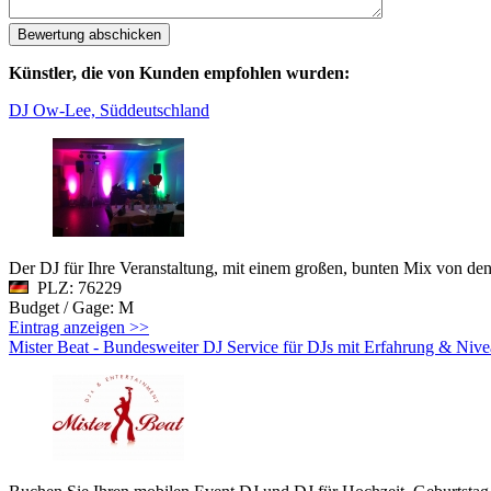
Künstler, die von Kunden empfohlen wurden:
DJ Ow-Lee, Süddeutschland
Der DJ für Ihre Veranstaltung, mit einem großen, bunten Mix von den
PLZ: 76229
Budget / Gage: M
Eintrag anzeigen >>
Mister Beat - Bundesweiter DJ Service für DJs mit Erfahrung & Niv