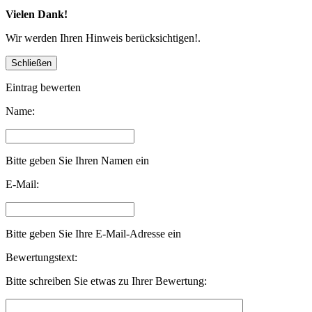
Vielen Dank!
Wir werden Ihren Hinweis berücksichtigen!.
Eintrag bewerten
Name:
Bitte geben Sie Ihren Namen ein
E-Mail:
Bitte geben Sie Ihre E-Mail-Adresse ein
Bewertungstext:
Bitte schreiben Sie etwas zu Ihrer Bewertung: