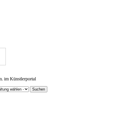
m. im Künstlerportal