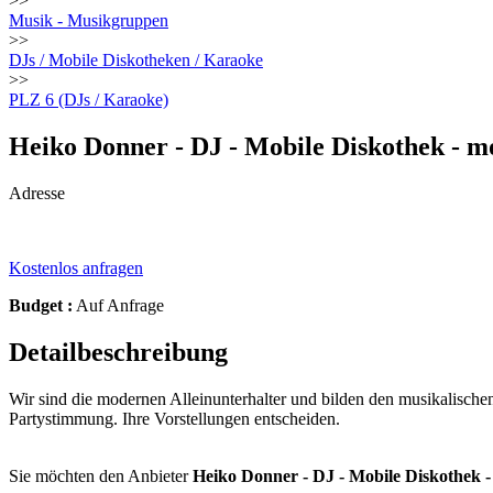
>>
Musik - Musikgruppen
>>
DJs / Mobile Diskotheken / Karaoke
>>
PLZ 6 (DJs / Karaoke)
Heiko Donner - DJ - Mobile Diskothek - m
Adresse
Kostenlos anfragen
Budget :
Auf Anfrage
Detailbeschreibung
Wir sind die modernen Alleinunterhalter und bilden den musikalischen
Partystimmung. Ihre Vorstellungen entscheiden.
Sie möchten den Anbieter
Heiko Donner - DJ - Mobile Diskothek -