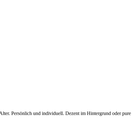
lter. Persönlich und individuell. Dezent im Hintergrund oder pure