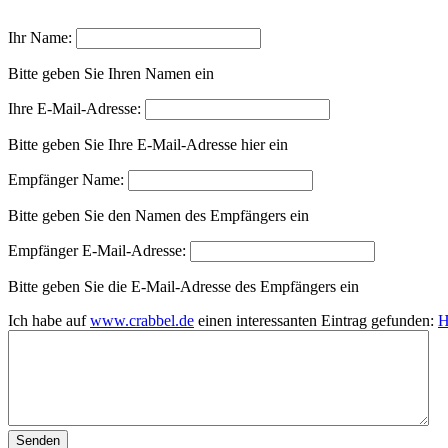
Ihr Name:
Bitte geben Sie Ihren Namen ein
Ihre E-Mail-Adresse:
Bitte geben Sie Ihre E-Mail-Adresse hier ein
Empfänger Name:
Bitte geben Sie den Namen des Empfängers ein
Empfänger E-Mail-Adresse:
Bitte geben Sie die E-Mail-Adresse des Empfängers ein
Ich habe auf
www.crabbel.de
einen interessanten Eintrag gefunden:
H