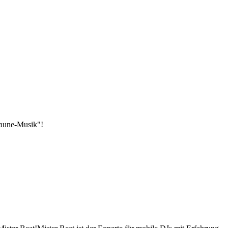
-Laune-Musik"!