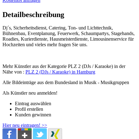
Kostenlos anfragen
Detailbeschreibung
Dj´s, Sicherheitsdienst, Catering, Ton- und Lichttechnik,
Bühnenbau, Eventplanung, Feuerwerk, Schaumpartys, Stagehands,
Roadies, Kurierdienste, Hausmeisterdienste, Limousinenservice für
Hochzeiten und vieles mehr fragen Sie uns.
Mehr Künstler aus der Kategorie PLZ 2 (DJs / Karaoke) in der
Nähe von :
PLZ 2 (DJs / Karaoke) in Hamburg
Alle Bildeinträge aus dem Bundesland
in Musik - Musikgruppen
Als Künstler neu anmelden!
Eintrag auswählen
Profil erstellen
Kunden gewinnen
Hier neu eintragen! >>