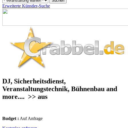
Erweiterte Künstler-Suche
DJ, Sicherheitsdienst,
Veranstaltungstechnik, Bühnenbau and
more....
>> aus
Budget :
Auf Anfrage