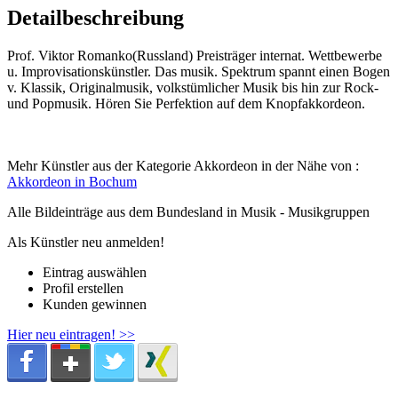
Detailbeschreibung
Prof. Viktor Romanko(Russland) Preisträger internat. Wettbewerbe
u. Improvisationskünstler. Das musik. Spektrum spannt einen Bogen
v. Klassik, Originalmusik, volkstümlicher Musik bis hin zur Rock-
und Popmusik. Hören Sie Perfektion auf dem Knopfakkordeon.
Mehr Künstler aus der Kategorie Akkordeon in der Nähe von :
Akkordeon in Bochum
Alle Bildeinträge aus dem Bundesland
in Musik - Musikgruppen
Als Künstler neu anmelden!
Eintrag auswählen
Profil erstellen
Kunden gewinnen
Hier neu eintragen! >>