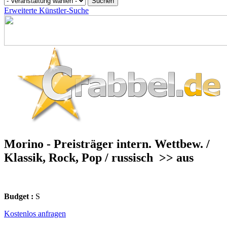
Erweiterte Künstler-Suche
Morino - Preisträger intern. Wettbew. /
Klassik, Rock, Pop / russisch
>> aus
Budget :
S
Kostenlos anfragen