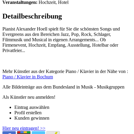
Veranstaltungen:
Hochzeit, Hotel
Detailbeschreibung
Pianist Alexander Hoell spielt für Sie die schönsten Songs und
Evergreens aus den Bereichen Jazz, Pop, Rock, Schlager,
Filmmusik und Musical in eigenen Arrangements... Ob
Firmenevent, Hochzeit, Empfang, Ausstellung, Hotelbar oder
Privatfeier...
Mehr Künstler aus der Kategorie Piano / Klavier in der Nähe von :
Piano / Klavier in Bochum
Alle Bildeinträge aus dem Bundesland
in Musik - Musikgruppen
Als Künstler neu anmelden!
Eintrag auswählen
Profil erstellen
Kunden gewinnen
Hier neu eintragen! >>