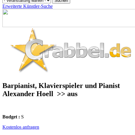
Erweiterte Künstler-Suche
Barpianist, Klavierspieler und Pianist
Alexander Hoell
>> aus
Budget :
S
Kostenlos anfragen