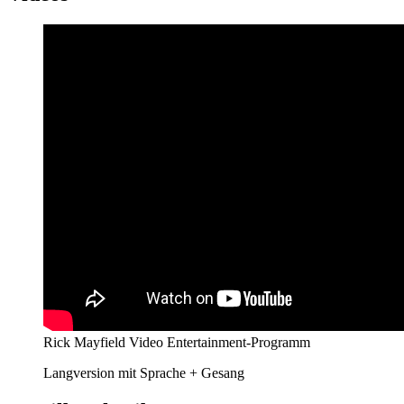
Rick Mayfield Video Entertainment-Programm
Langversion mit Sprache + Gesang