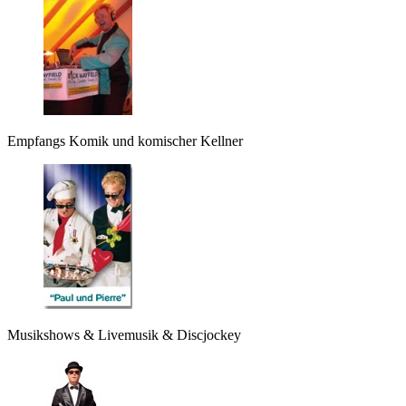
Empfangs Komik und komischer Kellner
Musikshows & Livemusik & Discjockey