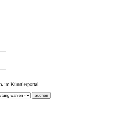
m. im Künstlerportal