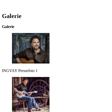
Galerie
Galerie
INGVAY Pressefoto 1