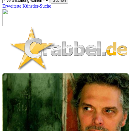
Erweiterte Künstler-Suche