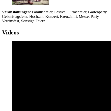
Veranstaltungen:
Familienfeier, Festival, Firmenfeier, Gartenparty,
Geburtstagsfeier, Hochzeit, Konzert, Kreuzfahrt, Messe, Party,
Vereinsfest, Sonstige Feiern
Videos