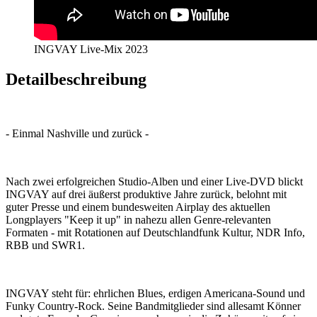
INGVAY Live-Mix 2023
Detailbeschreibung
- Einmal Nashville und zurück -
Nach zwei erfolgreichen Studio-Alben und einer Live-DVD blickt
INGVAY auf drei äußerst produktive Jahre zurück, belohnt mit
guter Presse und einem bundesweiten Airplay des aktuellen
Longplayers "Keep it up" in nahezu allen Genre-relevanten
Formaten - mit Rotationen auf Deutschlandfunk Kultur, NDR Info,
RBB und SWR1.
INGVAY steht für: ehrlichen Blues, erdigen Americana-Sound und
Funky Country-Rock. Seine Bandmitglieder sind allesamt Könner