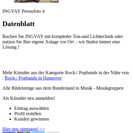
INGVAY Pressefoto 4
Datenblatt
Buchen Sie INGVAY mit kompletter Ton-und Lichttechnik oder
nutzen Sie Ihre eigene Anlage vor Ort - wir finden immer eine
Lösung !
Mehr Künstler aus der Kategorie Rock-/ Popbands in der Nähe von
:
Rock-/ Popbands in Hannover
Alle Bildeinträge aus dem Bundesland
in Musik - Musikgruppen
Als Künstler neu anmelden!
Eintrag auswählen
Profil erstellen
Kunden gewinnen
Hier neu eintragen! >>