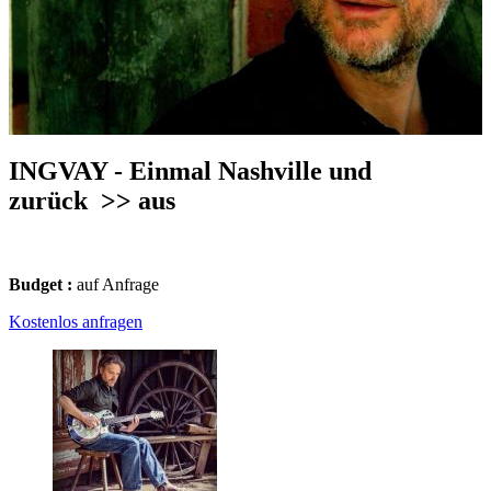
INGVAY - Einmal Nashville und
zurück
>> aus
Budget :
auf Anfrage
Kostenlos anfragen