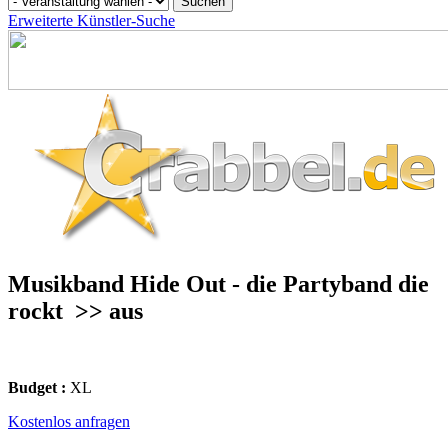
Erweiterte Künstler-Suche
Musikband Hide Out - die Partyband die
rockt
>> aus
Budget :
XL
Kostenlos anfragen