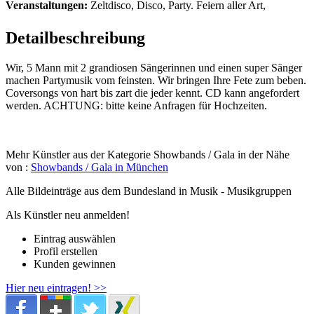
Veranstaltungen:
Zeltdisco, Disco, Party. Feiern aller Art,
Detailbeschreibung
Wir, 5 Mann mit 2 grandiosen Sängerinnen und einen super Sänger
machen Partymusik vom feinsten. Wir bringen Ihre Fete zum beben.
Coversongs von hart bis zart die jeder kennt. CD kann angefordert
werden. ACHTUNG: bitte keine Anfragen für Hochzeiten.
Mehr Künstler aus der Kategorie Showbands / Gala in der Nähe
von :
Showbands / Gala in München
Alle Bildeinträge aus dem Bundesland
in Musik - Musikgruppen
Als Künstler neu anmelden!
Eintrag auswählen
Profil erstellen
Kunden gewinnen
Hier neu eintragen! >>