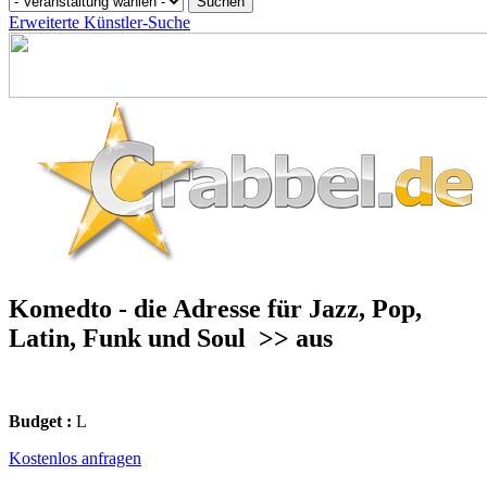
Erweiterte Künstler-Suche
Komedto - die Adresse für Jazz, Pop,
Latin, Funk und Soul
>> aus
Budget :
L
Kostenlos anfragen