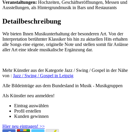
Veranstaltungen:
Hochzeiten, Geschäftseröffnungen, Messen und
Ausstellungen, als Hintergrundmusik in Bars und Restaurants
Detailbeschreibung
Wir bieten Ihnen Musikunterhaltung der besonderen Art. Von der
Interpretation berühmter Klassiker bis hin zu aktuellen Hits erhalten
alle Songs eine eigene, originelle Note und stellen somit für Anlässe
aller Art eine ideale musikalische Ergänzung dar.
Mehr Künstler aus der Kategorie Jazz / Swing / Gospel in der Nähe
von :
Jazz / Swing / Gospel in Leipzig
Alle Bildeinträge aus dem Bundesland
in Musik - Musikgruppen
Als Künstler neu anmelden!
Eintrag auswählen
Profil erstellen
Kunden gewinnen
Hier neu eintragen! >>