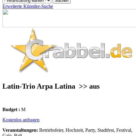
Erweiterte Künstler-Suche
Latin-Trio Arpa Latina
>> aus
Budget :
M
Kostenlos anfragen
Veranstaltungen:
Betriebsfeier, Hochzeit, Party, Stadtfest, Festival,
Gala, Ball