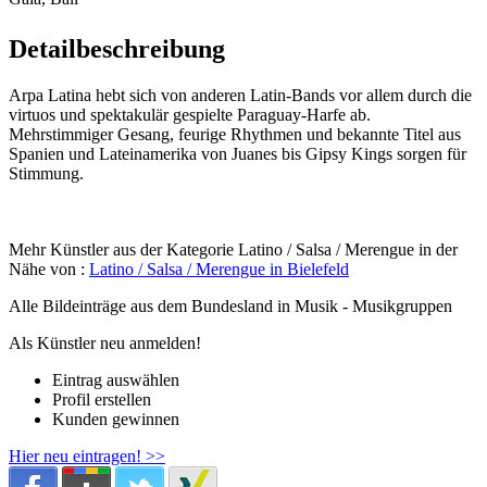
Detailbeschreibung
Arpa Latina hebt sich von anderen Latin-Bands vor allem durch die
virtuos und spektakulär gespielte Paraguay-Harfe ab.
Mehrstimmiger Gesang, feurige Rhythmen und bekannte Titel aus
Spanien und Lateinamerika von Juanes bis Gipsy Kings sorgen für
Stimmung.
Mehr Künstler aus der Kategorie Latino / Salsa / Merengue in der
Nähe von :
Latino / Salsa / Merengue in Bielefeld
Alle Bildeinträge aus dem Bundesland
in Musik - Musikgruppen
Als Künstler neu anmelden!
Eintrag auswählen
Profil erstellen
Kunden gewinnen
Hier neu eintragen! >>