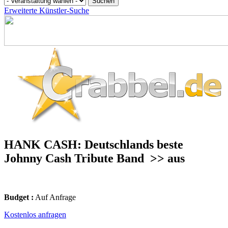
Erweiterte Künstler-Suche
HANK CASH: Deutschlands beste
Johnny Cash Tribute Band
>> aus
Budget :
Auf Anfrage
Kostenlos anfragen