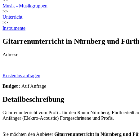
>>
Musik - Musikgruppen
>>
Unterricht
>>
Instrumente
Gitarrenunterricht in Nürnberg und Für
Adresse
Kostenlos anfragen
Budget :
Auf Anfrage
Detailbeschreibung
Gitarrenunterricht vom Profi - für den Raum Nürnberg, Fürth erteilt 
Anfänger (Elektro-Acoustic) Fortgeschrittene und Profis.
Sie möchten den Anbieter
Gitarrenunterricht in Nürnberg und Fü