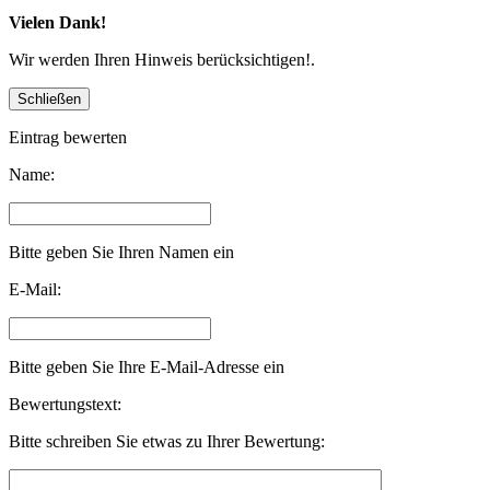
Vielen Dank!
Wir werden Ihren Hinweis berücksichtigen!.
Eintrag bewerten
Name:
Bitte geben Sie Ihren Namen ein
E-Mail:
Bitte geben Sie Ihre E-Mail-Adresse ein
Bewertungstext:
Bitte schreiben Sie etwas zu Ihrer Bewertung: