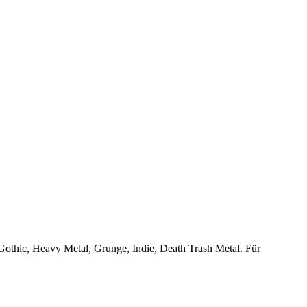
, Gothic, Heavy Metal, Grunge, Indie, Death Trash Metal. Für