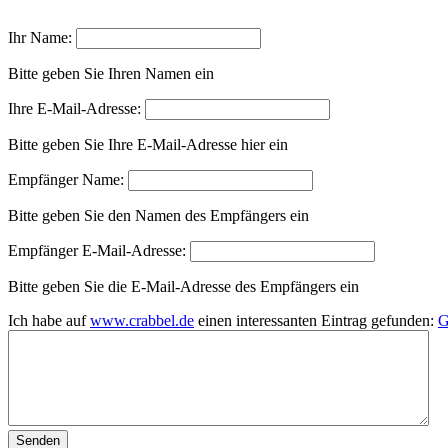
Ihr Name:
Bitte geben Sie Ihren Namen ein
Ihre E-Mail-Adresse:
Bitte geben Sie Ihre E-Mail-Adresse hier ein
Empfänger Name:
Bitte geben Sie den Namen des Empfängers ein
Empfänger E-Mail-Adresse:
Bitte geben Sie die E-Mail-Adresse des Empfängers ein
Ich habe auf
www.crabbel.de
einen interessanten Eintrag gefunden:
G