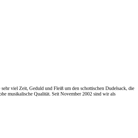
sehr viel Zeit, Geduld und Fleiß um den schottischen Dudelsack, die
ohe musikalische Qualität. Seit November 2002 sind wir als