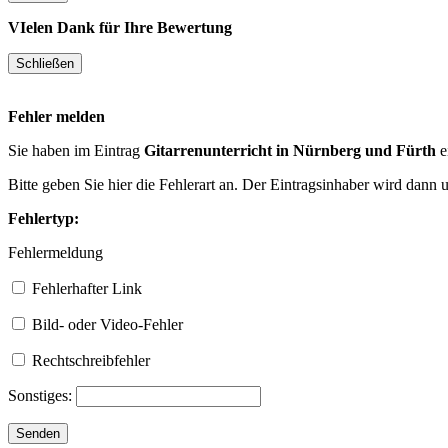
VIelen Dank für Ihre Bewertung
Fehler melden
Sie haben im Eintrag
Gitarrenunterricht in Nürnberg und Fürth
e
Bitte geben Sie hier die Fehlerart an. Der Eintragsinhaber wird dann
Fehlertyp:
Fehlermeldung
Fehlerhafter Link
Bild- oder Video-Fehler
Rechtschreibfehler
Sonstiges: