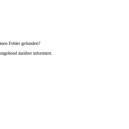
inen Fehler gefunden?
 umgehend darüber informiert.