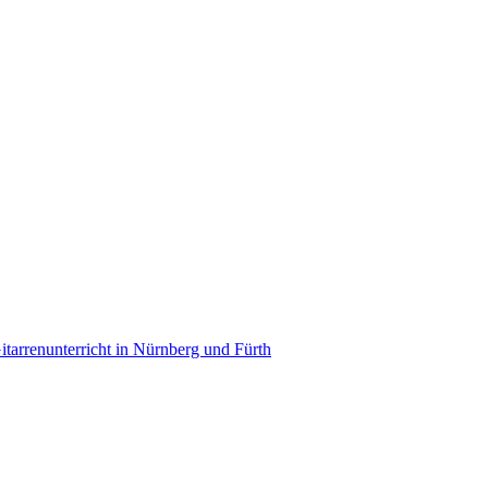
itarrenunterricht in Nürnberg und Fürth