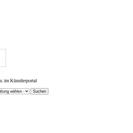
m. im Künstlerportal