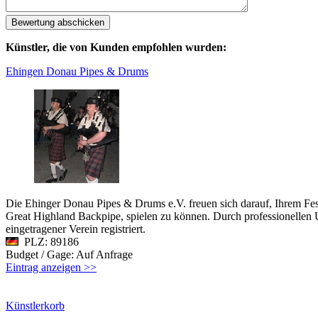
Künstler, die von Kunden empfohlen wurden:
Ehingen Donau Pipes & Drums
Die Ehinger Donau Pipes & Drums e.V. freuen sich darauf, Ihrem Fes
Great Highland Backpipe, spielen zu können. Durch professionellen U
eingetragener Verein registriert.
PLZ: 89186
Budget / Gage: Auf Anfrage
Eintrag anzeigen >>
Künstlerkorb