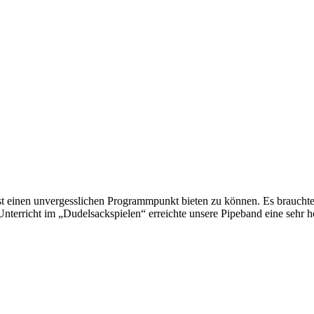
t einen unvergesslichen Programmpunkt bieten zu können. Es brauchte 
nterricht im „Dudelsackspielen“ erreichte unsere Pipeband eine sehr h