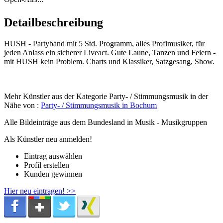
Detailbeschreibung
HUSH - Partyband mit 5 Std. Programm, alles Profimusiker, für
jeden Anlass ein sicherer Liveact. Gute Laune, Tanzen und Feiern -
mit HUSH kein Problem. Charts und Klassiker, Satzgesang, Show.
Mehr Künstler aus der Kategorie Party- / Stimmungsmusik in der
Nähe von :
Party- / Stimmungsmusik in Bochum
Alle Bildeinträge aus dem Bundesland
in Musik - Musikgruppen
Als Künstler neu anmelden!
Eintrag auswählen
Profil erstellen
Kunden gewinnen
Hier neu eintragen! >>