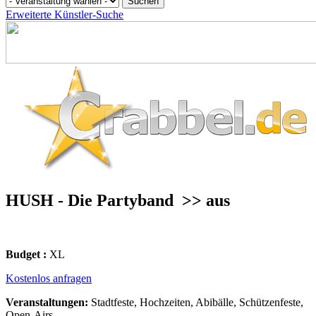
Erweiterte Künstler-Suche
HUSH - Die Partyband
>> aus
Budget :
XL
Kostenlos anfragen
Veranstaltungen:
Stadtfeste, Hochzeiten, Abibälle, Schützenfeste,
Open-Airs...