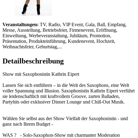
Veranstaltungen:
TV, Radio, VIP Event, Gala, Ball, Empfang,
Messe, Ausstellung, Betriebsfeier, Firmenevent, Eröffnung,
Einweihung, Werbeveranstaltung, Jubiläum, Promotion,
Präsentation, Produkteinführung, Kundenevent, Hochzeit,
Weihnachtsfeier, Geburtstag,...
Detailbeschreibung
Show mit Saxophonistin Kathrin Eipert
Lassen Sie sich entführen – in die Welt des Saxophons, eine Welt
voller Spannung und Illusion. Saxophonistin Kathrin Eipert verführt
sie leidenschaftlich mit kraftvollem Groove, zarten Balladen,
Partyhits oder exklusiver Dinner Lounge und Chill-Out Musik.
Wählen Sie selbst aus der Show Vielfalt der Saxophonistin - und
ganz nach Ihrem Budget -
WAS ? - Solo-Saxophon-Show mit charmanter Moderation