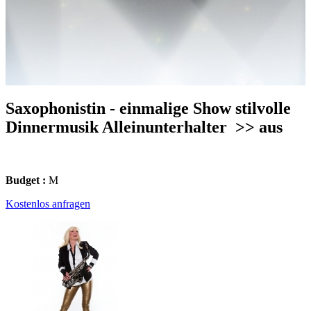
Saxophonistin - einmalige Show stilvolle
Dinnermusik Alleinunterhalter
>> aus
Budget :
M
Kostenlos anfragen