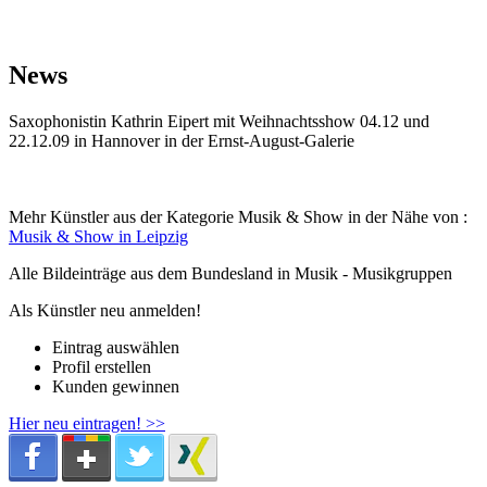
News
Saxophonistin Kathrin Eipert mit Weihnachtsshow 04.12 und
22.12.09 in Hannover in der Ernst-August-Galerie
Mehr Künstler aus der Kategorie Musik & Show in der Nähe von :
Musik & Show in Leipzig
Alle Bildeinträge aus dem Bundesland
in Musik - Musikgruppen
Als Künstler neu anmelden!
Eintrag auswählen
Profil erstellen
Kunden gewinnen
Hier neu eintragen! >>