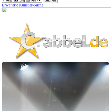
Erweiterte Künstler-Suche