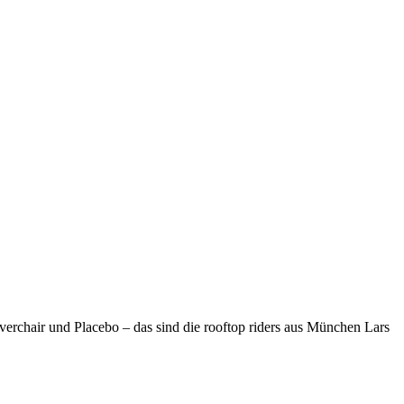
verchair und Placebo – das sind die rooftop riders aus München Lars