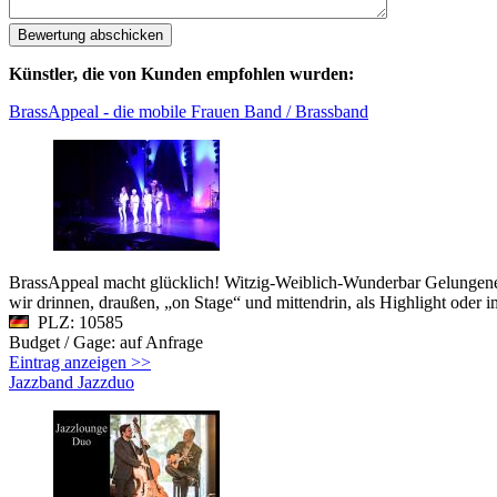
Künstler, die von Kunden empfohlen wurden:
BrassAppeal - die mobile Frauen Band / Brassband
BrassAppeal macht glücklich! Witzig-Weiblich-Wunderbar Gelungene 
wir drinnen, draußen, „on Stage“ und mittendrin, als Highlight oder 
PLZ: 10585
Budget / Gage: auf Anfrage
Eintrag anzeigen >>
Jazzband Jazzduo