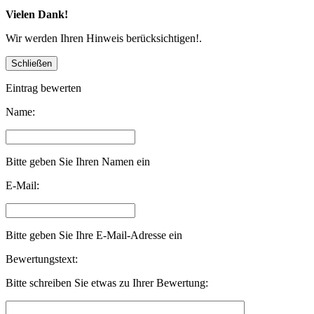
Vielen Dank!
Wir werden Ihren Hinweis berücksichtigen!.
Eintrag bewerten
Name:
Bitte geben Sie Ihren Namen ein
E-Mail:
Bitte geben Sie Ihre E-Mail-Adresse ein
Bewertungstext:
Bitte schreiben Sie etwas zu Ihrer Bewertung: