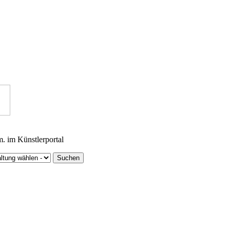
m. im Künstlerportal