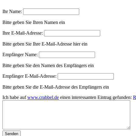
Ihr Name:
Bitte geben Sie Ihren Namen ein
Ihre E-Mail-Adresse:
Bitte geben Sie Ihre E-Mail-Adresse hier ein
Empfänger Name:
Bitte geben Sie den Namen des Empfängers ein
Empfänger E-Mail-Adresse:
Bitte geben Sie die E-Mail-Adresse des Empfängers ein
Ich habe auf
www.crabbel.de
einen interessanten Eintrag gefunden:
R