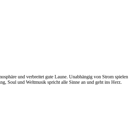
mosphäre und verbreitet gute Laune. Unabhängig von Strom spielen
ng, Soul und Weltmusik spricht alle Sinne an und geht ins Herz.