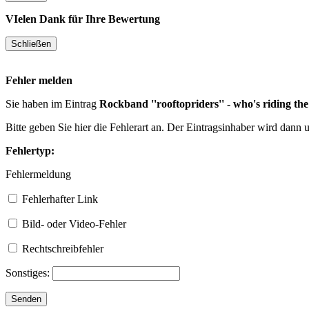
VIelen Dank für Ihre Bewertung
Fehler melden
Sie haben im Eintrag
Rockband ''rooftopriders'' - who's riding th
Bitte geben Sie hier die Fehlerart an. Der Eintragsinhaber wird dann
Fehlertyp:
Fehlermeldung
Fehlerhafter Link
Bild- oder Video-Fehler
Rechtschreibfehler
Sonstiges: