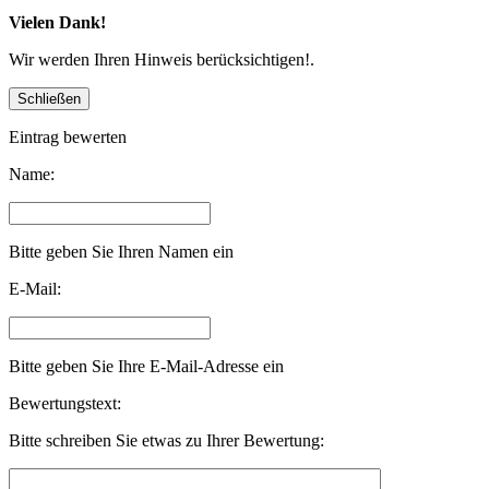
Vielen Dank!
Wir werden Ihren Hinweis berücksichtigen!.
Eintrag bewerten
Name:
Bitte geben Sie Ihren Namen ein
E-Mail:
Bitte geben Sie Ihre E-Mail-Adresse ein
Bewertungstext:
Bitte schreiben Sie etwas zu Ihrer Bewertung: