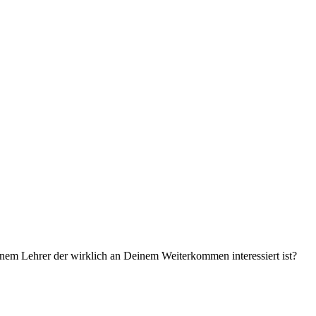
einem Lehrer der wirklich an Deinem Weiterkommen interessiert ist?