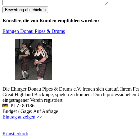
Künstler, die von Kunden empfohlen wurden:
Ehingen Donau Pipes & Drums
Die Ehinger Donau Pipes & Drums e.V. freuen sich darauf, Ihrem Fes
Great Highland Backpipe, spielen zu können. Durch professionellen U
eingetragener Verein registriert.
PLZ: 89186
Budget / Gage: Auf Anfrage
Eintrag anzeigen >>
Künstlerkorb