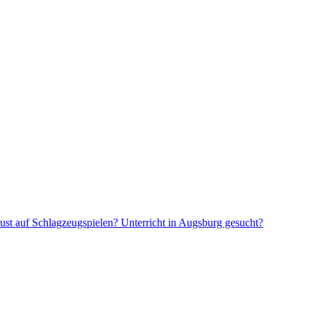
ust auf Schlagzeugspielen? Unterricht in Augsburg gesucht?