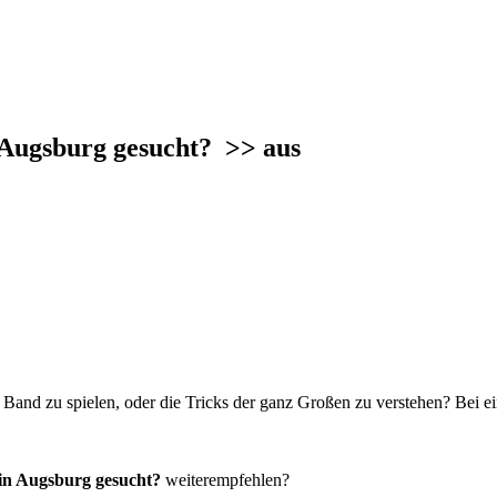
n Augsburg gesucht?
>> aus
r Band zu spielen, oder die Tricks der ganz Großen zu verstehen? Bei 
 in Augsburg gesucht?
weiterempfehlen?