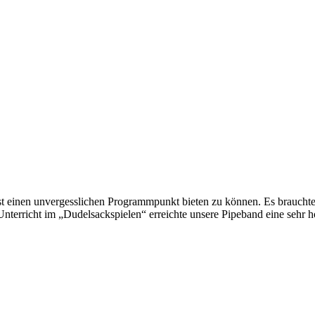
t einen unvergesslichen Programmpunkt bieten zu können. Es brauchte 
nterricht im „Dudelsackspielen“ erreichte unsere Pipeband eine sehr h