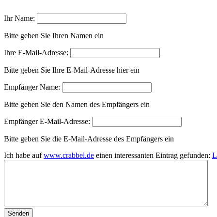
Ihr Name:
Bitte geben Sie Ihren Namen ein
Ihre E-Mail-Adresse:
Bitte geben Sie Ihre E-Mail-Adresse hier ein
Empfänger Name:
Bitte geben Sie den Namen des Empfängers ein
Empfänger E-Mail-Adresse:
Bitte geben Sie die E-Mail-Adresse des Empfängers ein
Ich habe auf
www.crabbel.de
einen interessanten Eintrag gefunden:
L