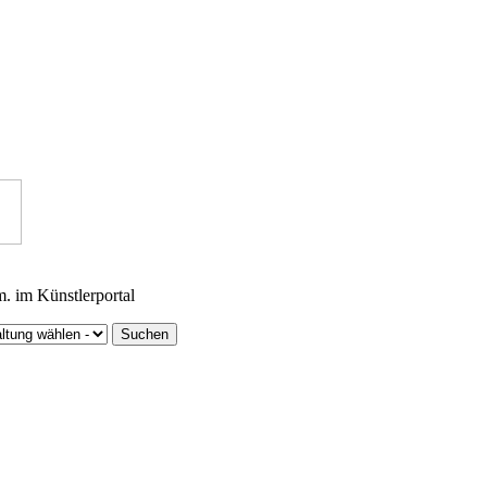
m. im Künstlerportal