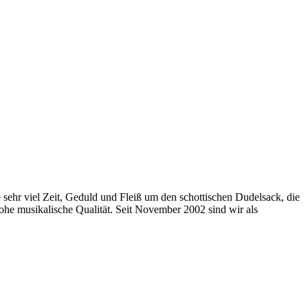
sehr viel Zeit, Geduld und Fleiß um den schottischen Dudelsack, die
ohe musikalische Qualität. Seit November 2002 sind wir als