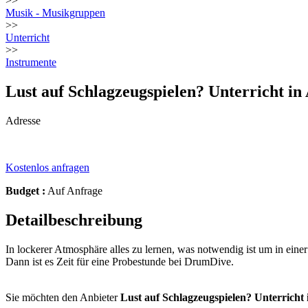
>>
Musik - Musikgruppen
>>
Unterricht
>>
Instrumente
Lust auf Schlagzeugspielen? Unterricht i
Adresse
Kostenlos anfragen
Budget :
Auf Anfrage
Detailbeschreibung
In lockerer Atmosphäre alles zu lernen, was notwendig ist um in eine
Dann ist es Zeit für eine Probestunde bei DrumDive.
Sie möchten den Anbieter
Lust auf Schlagzeugspielen? Unterricht