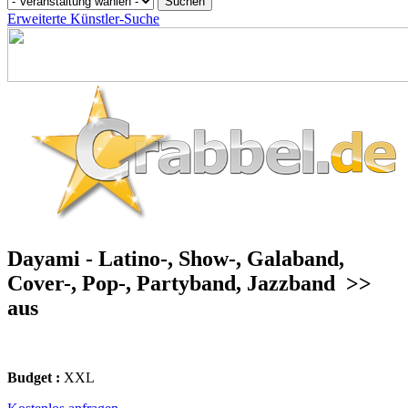
Erweiterte Künstler-Suche
Dayami - Latino-, Show-, Galaband,
Cover-, Pop-, Partyband, Jazzband
>>
aus
Budget :
XXL