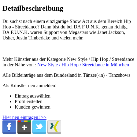
Detailbeschreibung
Du suchst nach einem einzigartige Show Act aus dem Bereich Hip
Hop - Streetdance? Dann bist du bei DA F.U.N.K. genau richtig.
DA F.U.N.K. waren Support von Megastars wie Janet Jackson,
Usher, Justin Timberlake und vielen mehr.
Mehr Künstler aus der Kategorie New Style / Hip Hop / Streetdance
in der Nähe von :
New Style / Hip Hop / Streetdance in München
Alle Bildeinträge aus dem Bundesland
in Tänzer(-in) - Tanzshows
Als Künstler neu anmelden!
Eintrag auswählen
Profil erstellen
Kunden gewinnen
Hier neu eintragen! >>