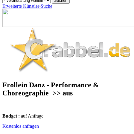
Erweiterte Künstler-Suche
Frollein Danz - Performance &
Choreographie
>> aus
Budget :
auf Anfrage
Kostenlos anfragen