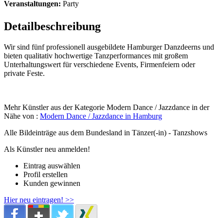
Veranstaltungen:
Party
Detailbeschreibung
Wir sind fünf professionell ausgebildete Hamburger Danzdeerns und
bieten qualitativ hochwertige Tanzperformances mit großem
Unterhaltungswert für verschiedene Events, Firmenfeiern oder
private Feste.
Mehr Künstler aus der Kategorie Modern Dance / Jazzdance in der
Nähe von :
Modern Dance / Jazzdance in Hamburg
Alle Bildeinträge aus dem Bundesland
in Tänzer(-in) - Tanzshows
Als Künstler neu anmelden!
Eintrag auswählen
Profil erstellen
Kunden gewinnen
Hier neu eintragen! >>