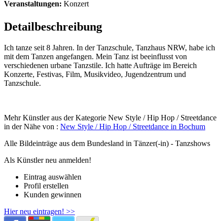
Veranstaltungen:
Konzert
Detailbeschreibung
Ich tanze seit 8 Jahren. In der Tanzschule, Tanzhaus NRW, habe ich
mit dem Tanzen angefangen. Mein Tanz ist beeinflusst von
verschiedenen urbane Tanzstile. Ich hatte Aufträge im Bereich
Konzerte, Festivas, Film, Musikvideo, Jugendzentrum und
Tanzschule.
Mehr Künstler aus der Kategorie New Style / Hip Hop / Streetdance
in der Nähe von :
New Style / Hip Hop / Streetdance in Bochum
Alle Bildeinträge aus dem Bundesland
in Tänzer(-in) - Tanzshows
Als Künstler neu anmelden!
Eintrag auswählen
Profil erstellen
Kunden gewinnen
Hier neu eintragen! >>