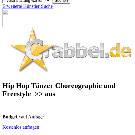
Erweiterte Künstler-Suche
Hip Hop Tänzer Choreographie und
Freestyle
>> aus
Budget :
auf Anfrage
Kostenlos anfragen