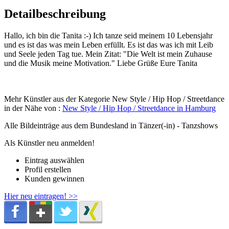
Detailbeschreibung
Hallo, ich bin die Tanita :-) Ich tanze seid meinem 10 Lebensjahr
und es ist das was mein Leben erfüllt. Es ist das was ich mit Leib
und Seele jeden Tag tue. Mein Zitat: "Die Welt ist mein Zuhause
und die Musik meine Motivation." Liebe Grüße Eure Tanita
Mehr Künstler aus der Kategorie New Style / Hip Hop / Streetdance
in der Nähe von :
New Style / Hip Hop / Streetdance in Hamburg
Alle Bildeinträge aus dem Bundesland
in Tänzer(-in) - Tanzshows
Als Künstler neu anmelden!
Eintrag auswählen
Profil erstellen
Kunden gewinnen
Hier neu eintragen! >>