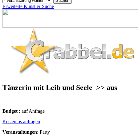
Erweiterte Künstler-Suche
Tänzerin mit Leib und Seele
>> aus
Budget :
auf Anfrage
Kostenlos anfragen
Veranstaltungen:
Party