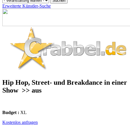
Erweiterte Künstler-Suche
Hip Hop, Street- und Breakdance in einer
Show
>> aus
Budget :
XL
Kostenlos anfragen