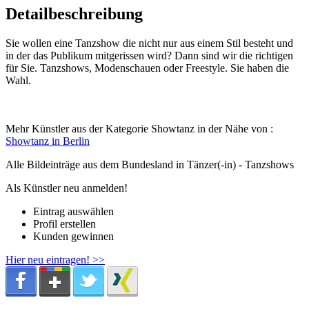
Detailbeschreibung
Sie wollen eine Tanzshow die nicht nur aus einem Stil besteht und
in der das Publikum mitgerissen wird? Dann sind wir die richtigen
für Sie. Tanzshows, Modenschauen oder Freestyle. Sie haben die
Wahl.
Mehr Künstler aus der Kategorie Showtanz in der Nähe von :
Showtanz in Berlin
Alle Bildeinträge aus dem Bundesland
in Tänzer(-in) - Tanzshows
Als Künstler neu anmelden!
Eintrag auswählen
Profil erstellen
Kunden gewinnen
Hier neu eintragen! >>