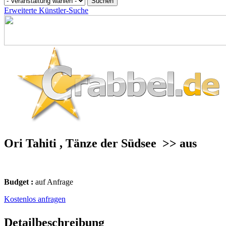
Erweiterte Künstler-Suche
Ori Tahiti , Tänze der Südsee
>> aus
Budget :
auf Anfrage
Kostenlos anfragen
Detailbeschreibung