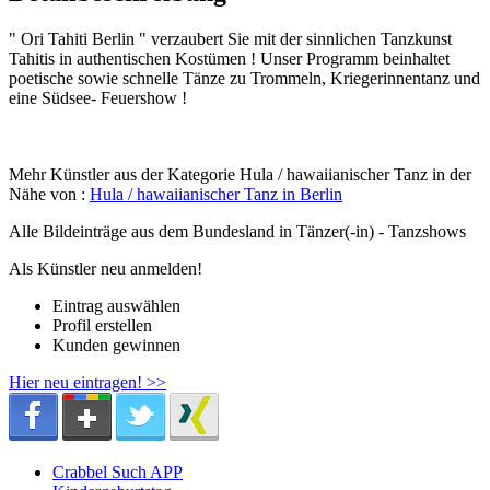
" Ori Tahiti Berlin " verzaubert Sie mit der sinnlichen Tanzkunst
Tahitis in authentischen Kostümen ! Unser Programm beinhaltet
poetische sowie schnelle Tänze zu Trommeln, Kriegerinnentanz und
eine Südsee- Feuershow !
Mehr Künstler aus der Kategorie Hula / hawaiianischer Tanz in der
Nähe von :
Hula / hawaiianischer Tanz in Berlin
Alle Bildeinträge aus dem Bundesland
in Tänzer(-in) - Tanzshows
Als Künstler neu anmelden!
Eintrag auswählen
Profil erstellen
Kunden gewinnen
Hier neu eintragen! >>
Crabbel Such APP