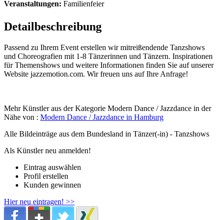
Veranstaltungen:
Familienfeier
Detailbeschreibung
Passend zu Ihrem Event erstellen wir mitreißendende Tanzshows
und Choreografien mit 1-8 Tänzerinnen und Tänzern. Inspirationen
für Themenshows und weitere Informationen finden Sie auf unserer
Website jazzemotion.com. Wir freuen uns auf Ihre Anfrage!
Mehr Künstler aus der Kategorie Modern Dance / Jazzdance in der
Nähe von :
Modern Dance / Jazzdance in Hamburg
Alle Bildeinträge aus dem Bundesland
in Tänzer(-in) - Tanzshows
Als Künstler neu anmelden!
Eintrag auswählen
Profil erstellen
Kunden gewinnen
Hier neu eintragen! >>