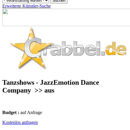
Erweiterte Künstler-Suche
Tanzshows - JazzEmotion Dance
Company
>> aus
Budget :
auf Anfrage
Kostenlos anfragen