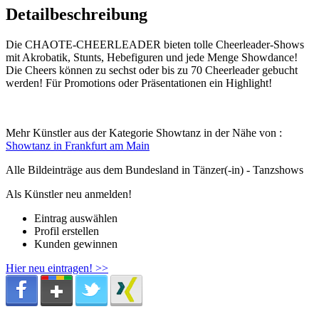
Detailbeschreibung
Die CHAOTE-CHEERLEADER bieten tolle Cheerleader-Shows
mit Akrobatik, Stunts, Hebefiguren und jede Menge Showdance!
Die Cheers können zu sechst oder bis zu 70 Cheerleader gebucht
werden! Für Promotions oder Präsentationen ein Highlight!
Mehr Künstler aus der Kategorie Showtanz in der Nähe von :
Showtanz in Frankfurt am Main
Alle Bildeinträge aus dem Bundesland
in Tänzer(-in) - Tanzshows
Als Künstler neu anmelden!
Eintrag auswählen
Profil erstellen
Kunden gewinnen
Hier neu eintragen! >>