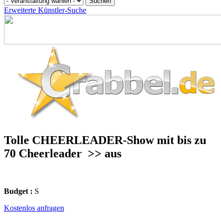
Erweiterte Künstler-Suche
Tolle CHEERLEADER-Show mit bis zu
70 Cheerleader
>> aus
Budget :
S
Kostenlos anfragen