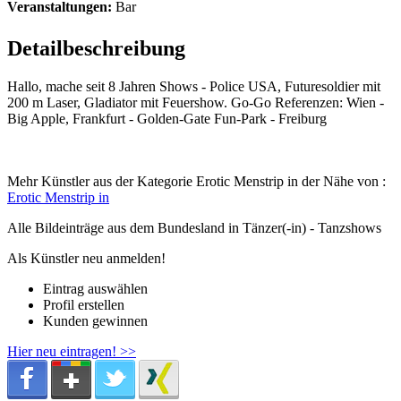
Veranstaltungen:
Bar
Detailbeschreibung
Hallo, mache seit 8 Jahren Shows - Police USA, Futuresoldier mit
200 m Laser, Gladiator mit Feuershow. Go-Go Referenzen: Wien -
Big Apple, Frankfurt - Golden-Gate Fun-Park - Freiburg
Mehr Künstler aus der Kategorie Erotic Menstrip in der Nähe von :
Erotic Menstrip in
Alle Bildeinträge aus dem Bundesland
in Tänzer(-in) - Tanzshows
Als Künstler neu anmelden!
Eintrag auswählen
Profil erstellen
Kunden gewinnen
Hier neu eintragen! >>