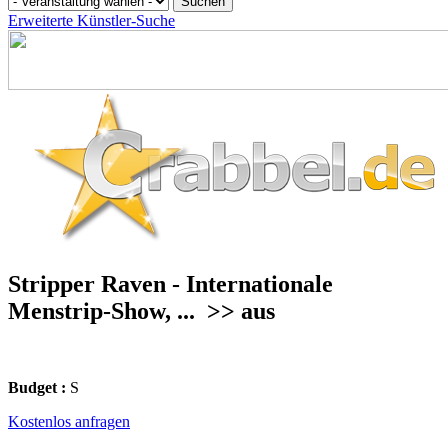
Erweiterte Künstler-Suche
Stripper Raven - Internationale
Menstrip-Show, ...
>> aus
Budget :
S
Kostenlos anfragen