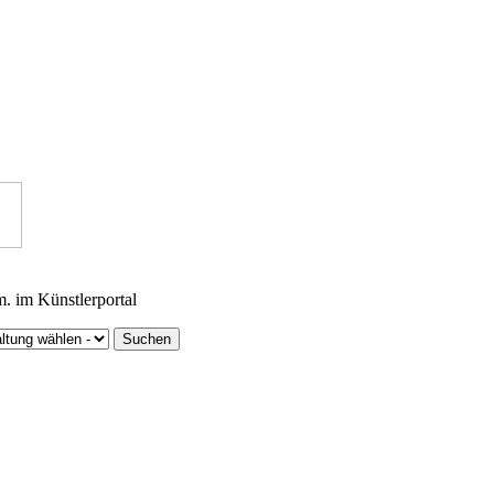
m. im Künstlerportal