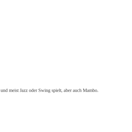
t und meist Jazz oder Swing spielt, aber auch Mambo.