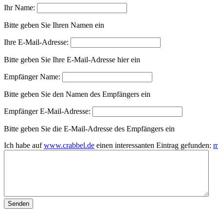
Ihr Name:
Bitte geben Sie Ihren Namen ein
Ihre E-Mail-Adresse:
Bitte geben Sie Ihre E-Mail-Adresse hier ein
Empfänger Name:
Bitte geben Sie den Namen des Empfängers ein
Empfänger E-Mail-Adresse:
Bitte geben Sie die E-Mail-Adresse des Empfängers ein
Ich habe auf
www.crabbel.de
einen interessanten Eintrag gefunden:
m