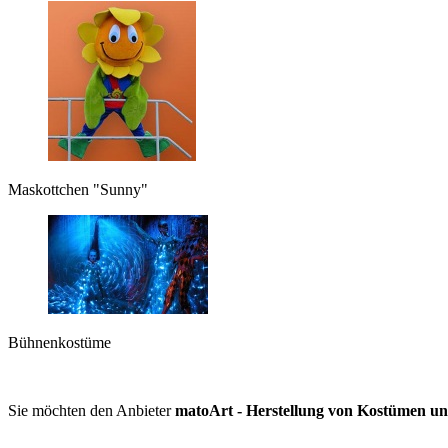
Maskottchen "Sunny"
Bühnenkostüme
Sie möchten den Anbieter
matoArt - Herstellung von Kostümen un