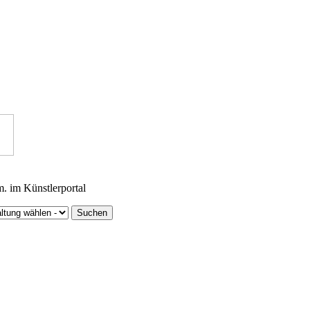
m. im Künstlerportal