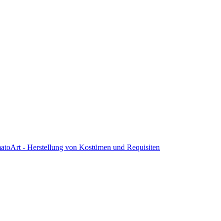
atoArt - Herstellung von Kostümen und Requisiten