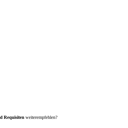
d Requisiten
weiterempfehlen?