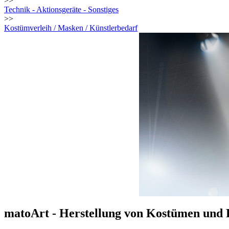
>>
Technik - Aktionsgeräte - Sonstiges
>>
Kostümverleih / Masken / Künstlerbedarf
matoArt - Herstellung von Kostümen und