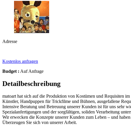
Adresse
Kostenlos anfragen
Budget :
Auf Anfrage
Detailbeschreibung
matoart hat sich auf die Produktion von Kostümen und Requisiten im
Künstler, Handpuppen für Trickfilme und Bühnen, ausgefallene Requi
Intensive Beratung und Betreuung unserer Kunden ist für uns sehr wi
Spezialanfertigungen und der sorgfältigen, soliden Verarbeitung unters
Wir erwecken die Konzepte unserer Kunden zum Leben – und haben bi
Überzeugen Sie sich von unserer Arbeit.