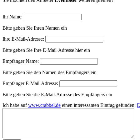
Sie möchten den Anbieter
Eventlaser
weiterempfehlen?
Ihr Name:
Bitte geben Sie Ihren Namen ein
Ihre E-Mail-Adresse:
Bitte geben Sie Ihre E-Mail-Adresse hier ein
Empfänger Name:
Bitte geben Sie den Namen des Empfängers ein
Empfänger E-Mail-Adresse:
Bitte geben Sie die E-Mail-Adresse des Empfängers ein
Ich habe auf
www.crabbel.de
einen interessanten Eintrag gefunden:
E