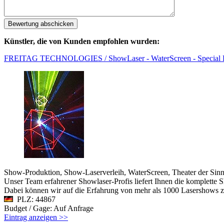
Künstler, die von Kunden empfohlen wurden:
FREITAG TECHNOLOGIES / ShowLaser - WaterScreen - Special E
Show-Produktion, Show-Laserverleih, WaterScreen, Theater der Si
Unser Team erfahrener Showlaser-Profis liefert Ihnen die komplette 
Dabei können wir auf die Erfahrung von mehr als 1000 Lasershows z
PLZ: 44867
Budget / Gage: Auf Anfrage
Eintrag anzeigen >>