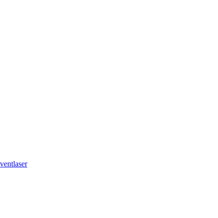
ventlaser