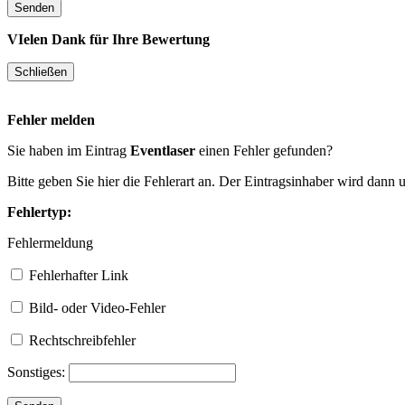
VIelen Dank für Ihre Bewertung
Fehler melden
Sie haben im Eintrag
Eventlaser
einen Fehler gefunden?
Bitte geben Sie hier die Fehlerart an. Der Eintragsinhaber wird dann
Fehlertyp:
Fehlermeldung
Fehlerhafter Link
Bild- oder Video-Fehler
Rechtschreibfehler
Sonstiges: