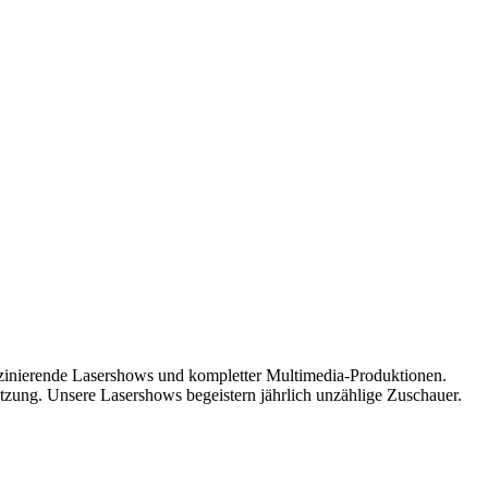
inierende Lasershows und kompletter Multimedia-Produktionen.
tzung. Unsere Lasershows begeistern jährlich unzählige Zuschauer.