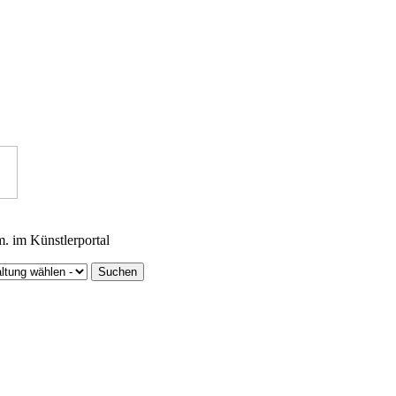
m. im Künstlerportal