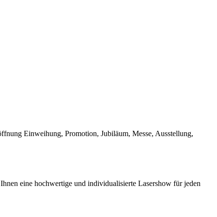
Eröffnung Einweihung, Promotion, Jubiläum, Messe, Ausstellung,
Ihnen eine hochwertige und individualisierte Lasershow für jeden