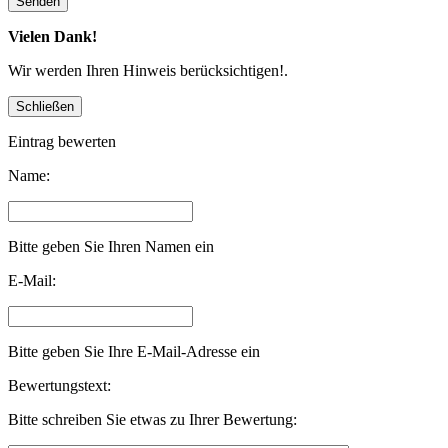
Vielen Dank!
Wir werden Ihren Hinweis berücksichtigen!.
Eintrag bewerten
Name:
Bitte geben Sie Ihren Namen ein
E-Mail:
Bitte geben Sie Ihre E-Mail-Adresse ein
Bewertungstext:
Bitte schreiben Sie etwas zu Ihrer Bewertung: