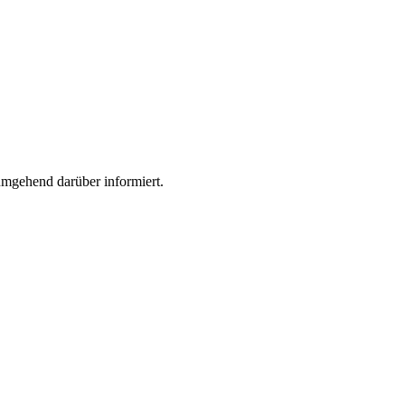
 umgehend darüber informiert.