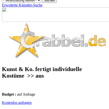
Erweiterte Künstler-Suche
Kunst & Ko. fertigt individuelle
Kostüme
>> aus
Budget :
auf Anfrage
Kostenlos anfragen