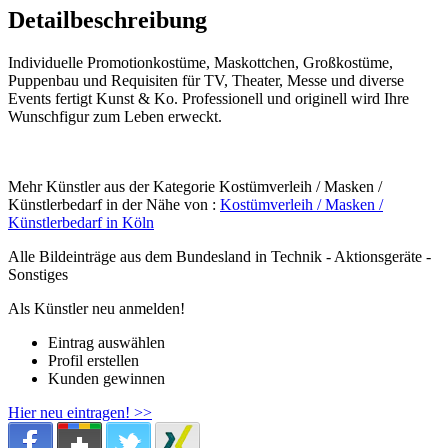
Detailbeschreibung
Individuelle Promotionkostüme, Maskottchen, Großkostüme,
Puppenbau und Requisiten für TV, Theater, Messe und diverse
Events fertigt Kunst & Ko. Professionell und originell wird Ihre
Wunschfigur zum Leben erweckt.
Mehr Künstler aus der Kategorie Kostümverleih / Masken /
Künstlerbedarf in der Nähe von :
Kostümverleih / Masken /
Künstlerbedarf in Köln
Alle Bildeinträge aus dem Bundesland
in Technik - Aktionsgeräte -
Sonstiges
Als Künstler neu anmelden!
Eintrag auswählen
Profil erstellen
Kunden gewinnen
Hier neu eintragen! >>