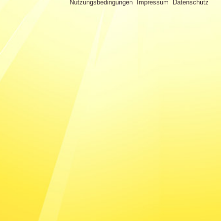
Nutzungsbedingungen
Impressum
Datenschutz