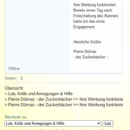
Ihre Werbung funktioniert.
Bereits einen Tag nach
Freischaltung des Banners
hatte ich das erste
Engagement.
Herzliche Grüße
Pierre Dûmas
- der Zuckerbäcker -
Offline
Seiten::
1
Übersicht
»
Lob, Kritik und Anregungen & Hilfe
»
Pierre Dûmas - der Zuckerbäcker >> Ihre Werbung funktioniert !
»
Pierre Dûmas - der Zuckerbäcker >> Ihre Werbung funktioniert !
Wechseln zu