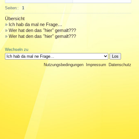
Seiten::
1
Übersicht
»
Ich hab da mal ne Frage…
»
Wer hat den das "hier" gemalt???
»
Wer hat den das "hier" gemalt???
Wechseln zu
Nutzungsbedingungen
Impressum
Datenschutz