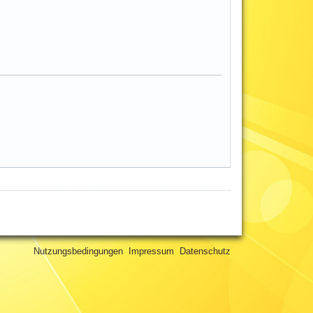
Nutzungsbedingungen
Impressum
Datenschutz