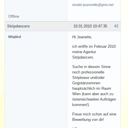
model-jeannette@gmx.net
Offline
Stripdancers
10.01.2010 10:47:35
#2
Mitglied
Hi Jeanette,
ich eröffe im Februar 2010
meine Agentur
Stripdancers.
Suche in diesem Sinne
noch professionelle
Striptease und/oder
Gogotänzerinnen
hauptsächlich im Raum
Wien (kann aber auch zu
österreichweiten Aufträgen
kommen!).
Freue mich schon auf eine
Bewerbung von dir!