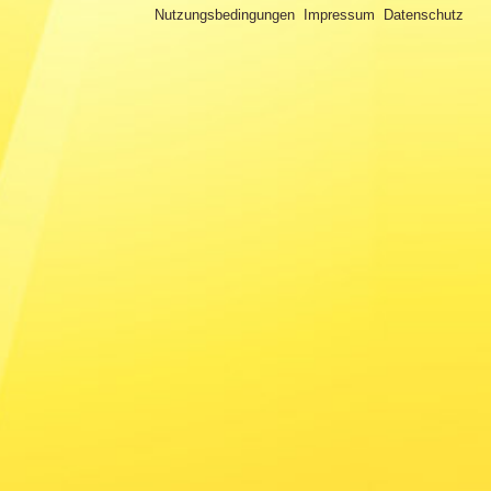
Nutzungsbedingungen
Impressum
Datenschutz